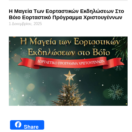
Η Μαγεία Των Εορταστικών Εκδηλώσεων Στο
Βόιο Εορταστικό Πρόγραμμα Χριστουγέννων
1 Δεκεμβρίου, 2025
Share