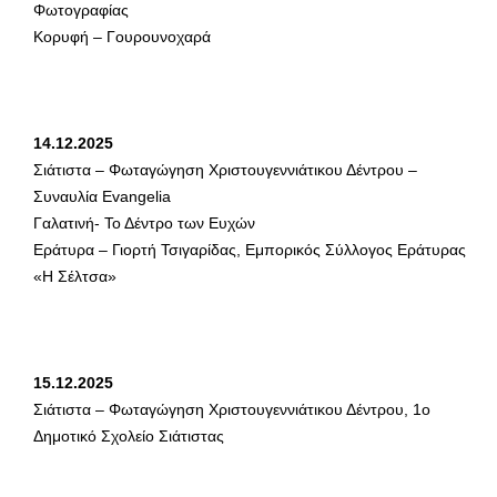
Φωτογραφίας
Κορυφή – Γουρουνοχαρά
14.12.2025
Σιάτιστα – Φωταγώγηση Χριστουγεννιάτικου Δέντρου –
Συναυλία Evangelia
Γαλατινή- Το Δέντρο των Ευχών
Εράτυρα – Γιορτή Τσιγαρίδας, Εμπορικός Σύλλογος Εράτυρας
«Η Σέλτσα»
15.12.2025
Σιάτιστα – Φωταγώγηση Χριστουγεννιάτικου Δέντρου, 1ο
Δημοτικό Σχολείο Σιάτιστας