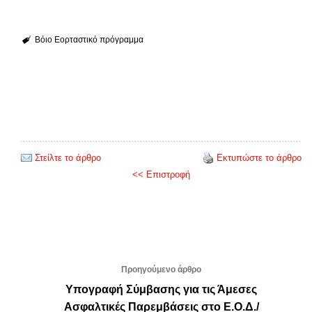
Βόιο Εορταστικό πρόγραμμα
Στείλτε το άρθρο
Εκτυπώστε το άρθρο
<< Επιστροφή
Προηγούμενο άρθρο
Υπογραφή Σύμβασης για τις Άμεσες
Ασφαλτικές Παρεμβάσεις στο Ε.Ο.Δ./