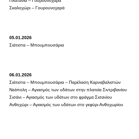
Πλατανιά – Γουρουνοχαρά
Σκαλοχώρι – Γουρουνοχαρά
05.01.2026
Σιάτιστα – Μπουμπουσάρια
06.01.2026
Σιάτιστα – Μπουμπουσάρια – Παρέλαση Καρναβαλιστών
Νεάπολη – Αγιασμός των υδάτων στην πλατεία Σιντριβανίου
Σισάνι – Αγιασμός των υδάτων στο φράγμα Σισανίου
Ανθοχώρι – Αγιασμός των υδάτων στο γεφύρι Ανθοχωρίου