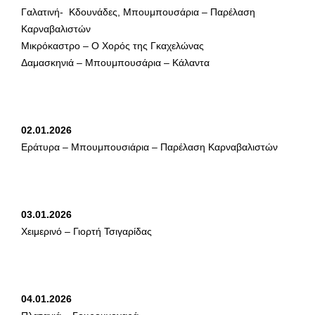
Γαλατινή- Κδουνάδες, Μπουμπουσάρια – Παρέλαση
Καρναβαλιστών
Μικρόκαστρο – Ο Χορός της Γκαχελώνας
Δαμασκηνιά – Μπουμπουσάρια – Κάλαντα
02.01.2026
Εράτυρα – Μπουμπουσιάρια – Παρέλαση Καρναβαλιστών
03.01.2026
Χειμερινό – Γιορτή Τσιγαρίδας
04.01.2026