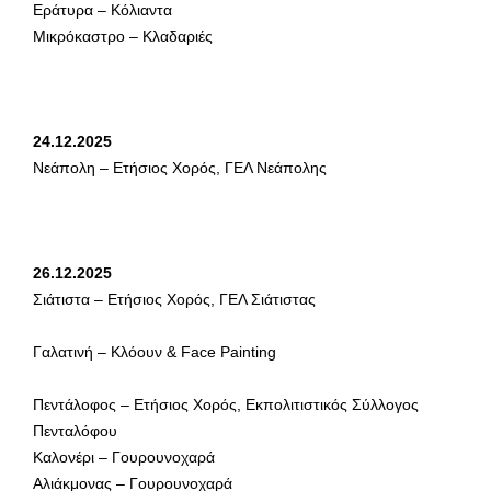
Εράτυρα – Κόλιαντα
Μικρόκαστρο – Κλαδαριές
24.12.2025
Νεάπολη – Ετήσιος Χορός, ΓΕΛ Νεάπολης
26.12.2025
Σιάτιστα – Ετήσιος Χορός, ΓΕΛ Σιάτιστας
Γαλατινή – Κλόουν & Face Painting
Πεντάλοφος – Ετήσιος Χορός, Εκπολιτιστικός Σύλλογος
Πενταλόφου
Καλονέρι – Γουρουνοχαρά
Αλιάκμονας – Γουρουνοχαρά