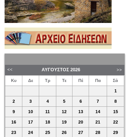
ΑΎΓΟΥΣΤΟΣ
2026
Κυ
Δε
Τρ
Τε
Πέ
Πα
Σά
1
2
3
4
5
6
7
8
9
10
11
12
13
14
15
16
17
18
19
20
21
22
23
24
25
26
27
28
29