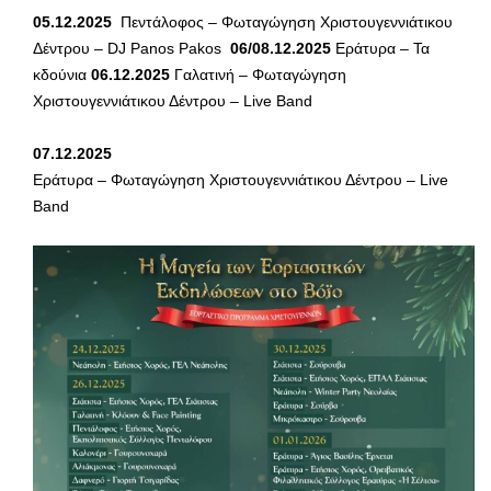
05.12.2025
Πεντάλοφος – Φωταγώγηση Χριστουγεννιάτικου
Δέντρου – DJ Panos Pakos
06/08.12.2025
Εράτυρα – Τα
κδούνια
06.12.2025
Γαλατινή – Φωταγώγηση
Χριστουγεννιάτικου Δέντρου – Live Band
07.12.2025
Εράτυρα – Φωταγώγηση Χριστουγεννιάτικου Δέντρου – Live
Band