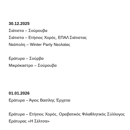
30.12.2025
Σιάτιστα – Σούρουβα
Σιάτιστα – Ετήσιος Χορός, ΕΠΑΛ Σιάτιστας
Νεάπολη – Winter Party Νεολαίας
Εράτυρα – Σούρβα
Μικρόκαστρο – Σούρουβα
01.01.2026
Εράτυρα – Άγιος Βασίλης Έρχεται
Εράτυρα – Ετήσιος Χορός, Ορειβατικός Φιλαθλητικός Σύλλογος
Εράτυρας «Η Σέλτσα»