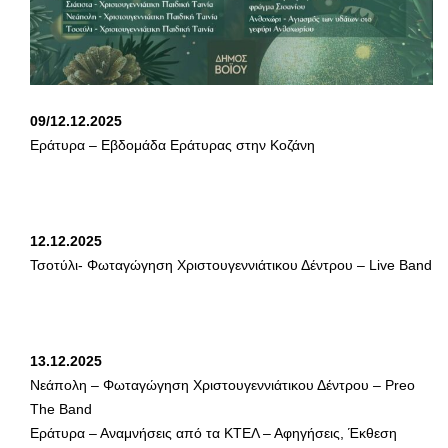
09/12.12.2025
Εράτυρα – Εβδομάδα Εράτυρας στην Κοζάνη
12.12.2025
Τσοτύλι- Φωταγώγηση Χριστουγεννιάτικου Δέντρου – Live Band
13.12.2025
Νεάπολη – Φωταγώγηση Χριστουγεννιάτικου Δέντρου – Preo
The Band
Εράτυρα – Αναμνήσεις από τα ΚΤΕΛ – Αφηγήσεις, Έκθεση