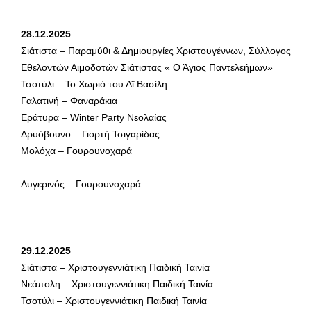
28.12.2025
Σιάτιστα – Παραμύθι & Δημιουργίες Χριστουγέννων, Σύλλογος
Εθελοντών Αιμοδοτών Σιάτιστας « Ο Άγιος Παντελεήμων»
Τσοτύλι – Το Χωριό του Αϊ Βασίλη
Γαλατινή – Φαναράκια
Εράτυρα – Winter Party Νεολαίας
Δρυόβουνο – Γιορτή Τσιγαρίδας
Μολόχα – Γουρουνοχαρά
Αυγερινός – Γουρουνοχαρά
29.12.2025
Σιάτιστα – Χριστουγεννιάτικη Παιδική Ταινία
Νεάπολη – Χριστουγεννιάτικη Παιδική Ταινία
Τσοτύλι – Χριστουγεννιάτικη Παιδική Ταινία