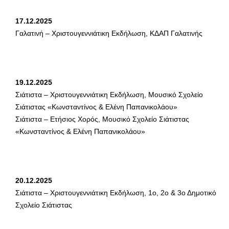
17.12.2025
Γαλατινή – Χριστουγεννιάτικη Εκδήλωση, ΚΔΑΠ Γαλατινής
19.12.2025
Σιάτιστα – Χριστουγεννιάτικη Εκδήλωση, Μουσικό Σχολείο
Σιάτιστας «Κωνσταντίνος & Ελένη Παπανικολάου»
Σιάτιστα – Ετήσιος Χορός, Μουσικό Σχολείο Σιάτιστας
«Κωνσταντίνος & Ελένη Παπανικολάου»
20.12.2025
Σιάτιστα – Χριστουγεννιάτικη Εκδήλωση, 1ο, 2ο & 3ο Δημοτικό
Σχολείο Σιάτιστας