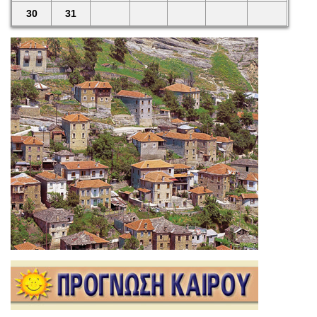
30
31