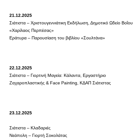
21.12.2025
Σιάτιστα – Χριστουγεννιάτικη Εκδήλωση, Δημοτικό Ωδείο Βοΐου
«Χαρίλαος Περπέσας»
Εράτυρα – Παρουσίαση του βιβλίου «Σουλτάνα»
22.12.2025
Σιάτιστα – Γιορτινή Μαγεία: Κάλαντα, Εργαστήριο
Ζαχαροπλαστικής & Face Painting, ΚΔΑΠ Σιάτιστας
23.12.2025
Σιάτιστα – Κλαδαριές
Νεάπολη – Γιορτή Σοκολάτας