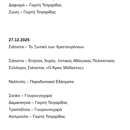
Δαφνερό – Γιορτή Τσιγαρίδας
Ζώνη – Γιορτή Τσιγαρίδας
27.12.2025
Σιάτιστα – Το Ξωτικό των Χριστουγέννων
Σιάτιστα – Ετήσιος Χορός, Ιππικός Αθλητικός Πολιτιστικός
Σύλλογος Σιάτιστας «Ο Άγιος Μόδεστος»
Νεάπολη – Παραδοσιακά Εδέσματα
Σισάνι – Γουρουνοχαρά
Δαμασκηνιά – Γιορτή Τσιγαρίδας
Τραπεζίτσα – Γουρουνοχαρά
Ασπρούλα – Γιορτή Τσιγαρίδας