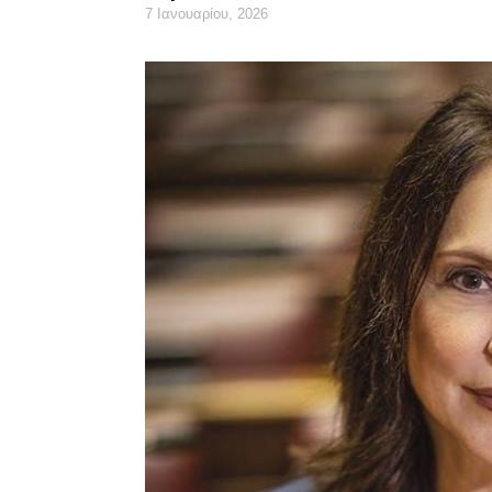
7 Ιανουαρίου, 2026