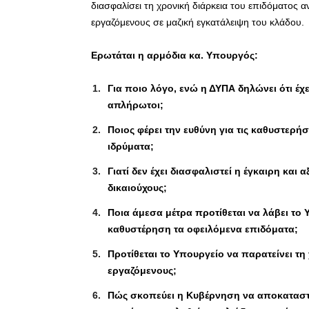
διασφαλίσει τη χρονική διάρκεια του επιδόματος α
εργαζόμενους σε μαζική εγκατάλειψη του κλάδου.
Ερωτάται η αρμόδια κα. Υπουργός:
Για ποιο λόγο, ενώ η ΔΥΠΑ δηλώνει ότι έχ
απλήρωτοι;
Ποιος φέρει την ευθύνη για τις καθυστερ
ιδρύματα;
Γιατί δεν έχει διασφαλιστεί η έγκαιρη κ
δικαιούχους;
Ποια άμεσα μέτρα προτίθεται να λάβει το
καθυστέρηση τα οφειλόμενα επιδόματα;
Προτίθεται το Υπουργείο να παρατείνει τη
εργαζόμενους;
Πώς σκοπεύει η Κυβέρνηση να αποκαταστή