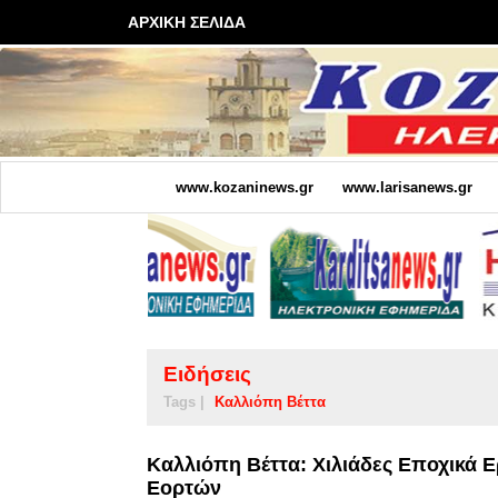
ΑΡΧΙΚΗ ΣΕΛΙΔΑ
www.kozaninews.gr
www.larisanews.gr
Ειδήσεις
Tags |
Καλλιόπη Βέττα
Καλλιόπη Βέττα: Χιλιάδες Εποχικά
Εορτών