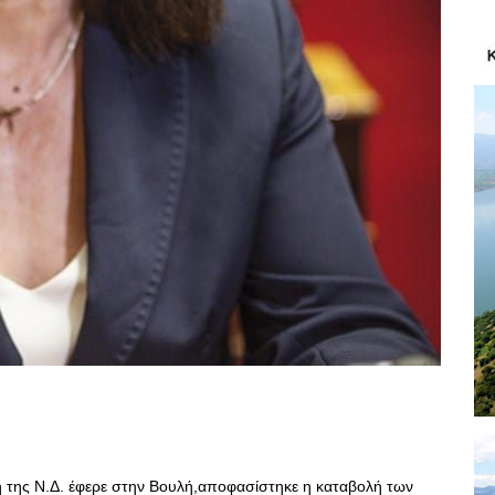
 της Ν.Δ. έφερε στην Βουλή,αποφασίστηκε η καταβολή των