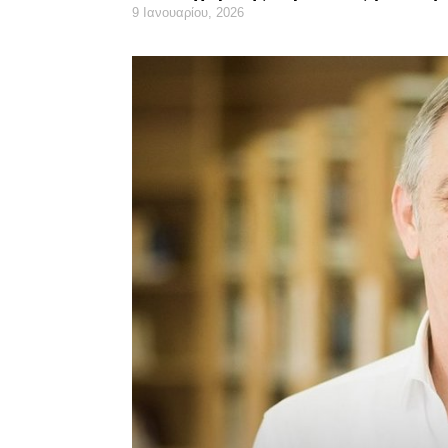
9 Ιανουαρίου, 2026