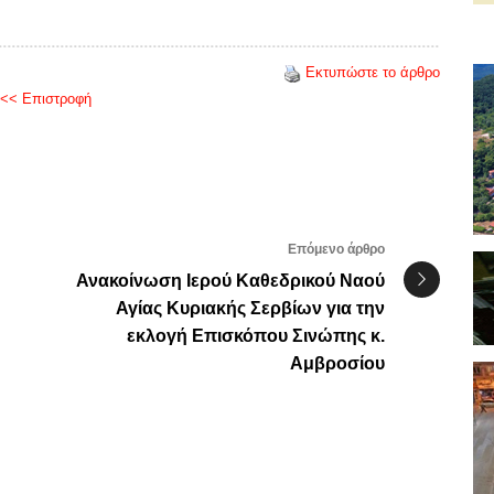
Εκτυπώστε το άρθρο
<< Επιστροφή
Επόμενο άρθρο
Ανακοίνωση Ιερού Καθεδρικού Ναού
Αγίας Κυριακής Σερβίων για την
εκλογή Επισκόπου Σινώπης κ.
Αμβροσίου