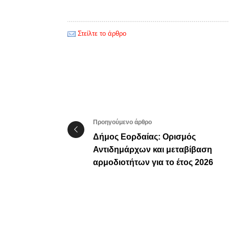
Στείλτε το άρθρο
Προηγούμενο άρθρο
Δήμος Εορδαίας: Ορισμός
Αντιδημάρχων και μεταβίβαση
αρμοδιοτήτων για το έτος 2026