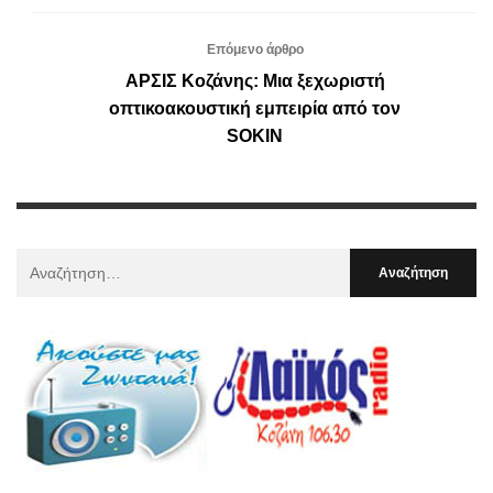
Επόμενο άρθρο
ΑΡΣΙΣ Κοζάνης: Μια ξεχωριστή
οπτικοακουστική εμπειρία από τον
SOKIN
Αναζήτηση
Για
: