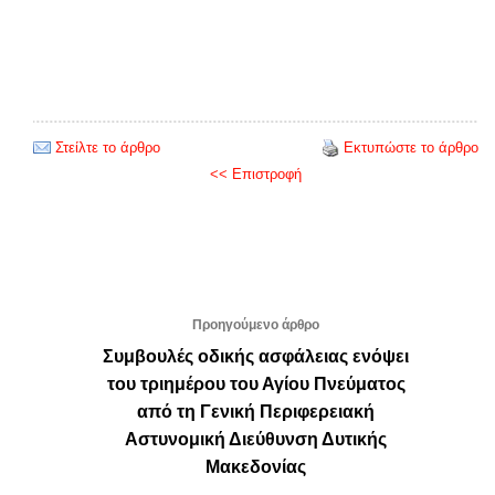
Στείλτε το άρθρο
Εκτυπώστε το άρθρο
<< Επιστροφή
Προηγούμενο άρθρο
Συμβουλές οδικής ασφάλειας ενόψει
του τριημέρου του Αγίου Πνεύματος
από τη Γενική Περιφερειακή
Αστυνομική Διεύθυνση Δυτικής
Μακεδονίας