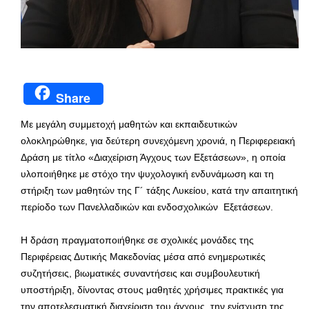
Share
Με μεγάλη συμμετοχή μαθητών και εκπαιδευτικών
ολοκληρώθηκε, για δεύτερη συνεχόμενη χρονιά, η Περιφερειακή
Δράση με τίτλο «Διαχείριση Άγχους των Εξετάσεων», η οποία
υλοποιήθηκε με στόχο την ψυχολογική ενδυνάμωση και τη
στήριξη των μαθητών της Γ´ τάξης Λυκείου, κατά την απαιτητική
περίοδο των Πανελλαδικών και ενδοσχολικών Εξετάσεων.
Η δράση πραγματοποιήθηκε σε σχολικές μονάδες της
Περιφέρειας Δυτικής Μακεδονίας μέσα από ενημερωτικές
συζητήσεις, βιωματικές συναντήσεις και συμβουλευτική
υποστήριξη, δίνοντας στους μαθητές χρήσιμες πρακτικές για
την αποτελεσματική διαχείριση του άγχους, την ενίσχυση της