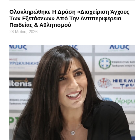
Ολοκληρώθηκε Η Δράση «Διαχείριση Άγχους
Των Εξετάσεων» Από Την Αντιπεριφέρεια
Παιδείας & Αθλητισμού
28 Μαΐου, 2026