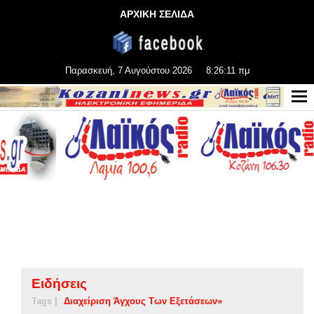
ΑΡΧΙΚΗ ΣΕΛΙΔΑ
Παρασκευή, 7 Αυγούστου 2026
8:26:12 πμ
Ειδήσεις
Tags |
Διαχείριση Άγχους Των Εξετάσεων»