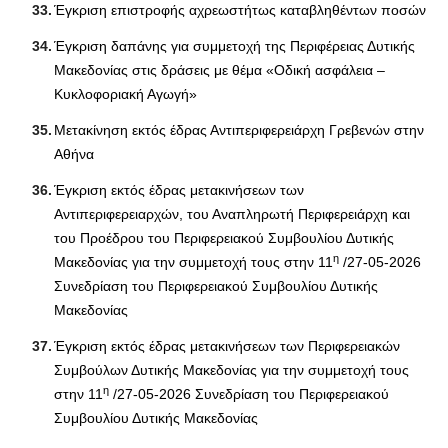
Έγκριση επιστροφής αχρεωστήτως καταβληθέντων ποσών
Έγκριση δαπάνης για συμμετοχή της Περιφέρειας Δυτικής
Μακεδονίας στις δράσεις με θέμα «Οδική ασφάλεια –
Κυκλοφοριακή Αγωγή»
Μετακίνηση εκτός έδρας Αντιπεριφερειάρχη Γρεβενών στην
Αθήνα
Έγκριση εκτός έδρας μετακινήσεων των
Αντιπεριφερειαρχών, του Αναπληρωτή Περιφερειάρχη και
του Προέδρου του Περιφερειακού Συμβουλίου Δυτικής
η
Μακεδονίας για την συμμετοχή τους στην 11
/27-05-2026
Συνεδρίαση του Περιφερειακού Συμβουλίου Δυτικής
Μακεδονίας
Έγκριση εκτός έδρας μετακινήσεων των Περιφερειακών
Συμβούλων Δυτικής Μακεδονίας για την συμμετοχή τους
η
στην 11
/27-05-2026 Συνεδρίαση του Περιφερειακού
Συμβουλίου Δυτικής Μακεδονίας