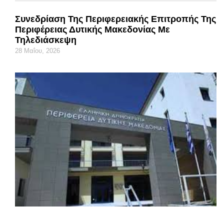
Συνεδρίαση Της Περιφερειακής Επιτροπής Της
Περιφέρειας Δυτικής Μακεδονίας Με
Τηλεδιάσκεψη
28 Μαΐου, 2026