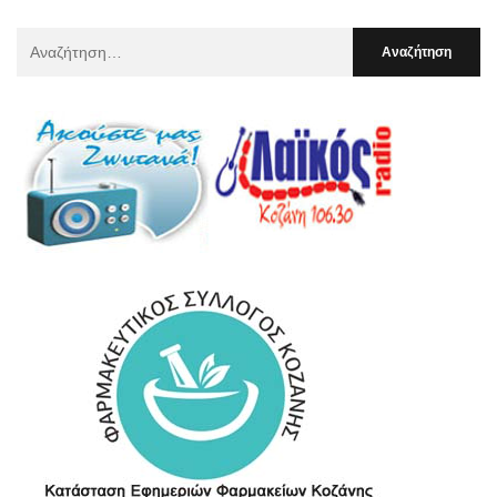
Αναζήτηση
Για
: