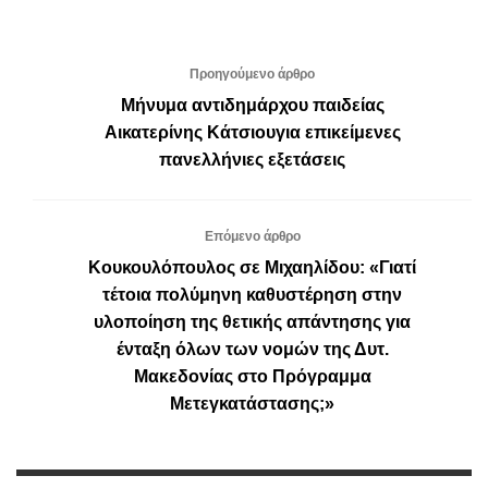
Προηγούμενο άρθρο
Μήνυμα αντιδημάρχου παιδείας
Αικατερίνης Κάτσιουγια επικείμενες
πανελλήνιες εξετάσεις
Επόμενο άρθρο
Κουκουλόπουλος σε Μιχαηλίδου: «Γιατί
τέτοια πολύμηνη καθυστέρηση στην
υλοποίηση της θετικής απάντησης για
ένταξη όλων των νομών της Δυτ.
Μακεδονίας στο Πρόγραμμα
Μετεγκατάστασης;»