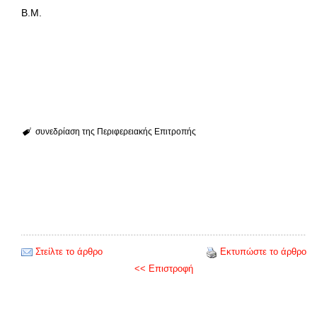
Β.Μ.
συνεδρίαση της Περιφερειακής Επιτροπής
Στείλτε το άρθρο
Εκτυπώστε το άρθρο
<< Επιστροφή