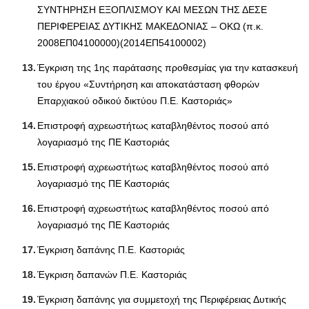
ΣΥΝΤΗΡΗΣΗ ΕΞΟΠΛΙΣΜΟΥ ΚΑΙ ΜΕΣΩΝ ΤΗΣ ΔΕΣΕ
ΠΕΡΙΦΕΡΕΙΑΣ ΔΥΤΙΚΗΣ ΜΑΚΕΔΟΝΙΑΣ – ΟΚΩ (π.κ.
2008ΕΠ04100000)(2014ΕΠ54100002)
Έγκριση της 1ης παράτασης προθεσμίας για την κατασκευή
του έργου «Συντήρηση και αποκατάσταση φθορών
Επαρχιακού οδικού δικτύου Π.Ε. Καστοριάς»
Επιστροφή αχρεωστήτως καταβληθέντος ποσού από
λογαριασμό της ΠΕ Καστοριάς
Επιστροφή αχρεωστήτως καταβληθέντος ποσού από
λογαριασμό της ΠΕ Καστοριάς
Επιστροφή αχρεωστήτως καταβληθέντος ποσού από
λογαριασμό της ΠΕ Καστοριάς
Έγκριση δαπάνης Π.Ε. Καστοριάς
Έγκριση δαπανών Π.Ε. Καστοριάς
Έγκριση δαπάνης για συμμετοχή της Περιφέρειας Δυτικής