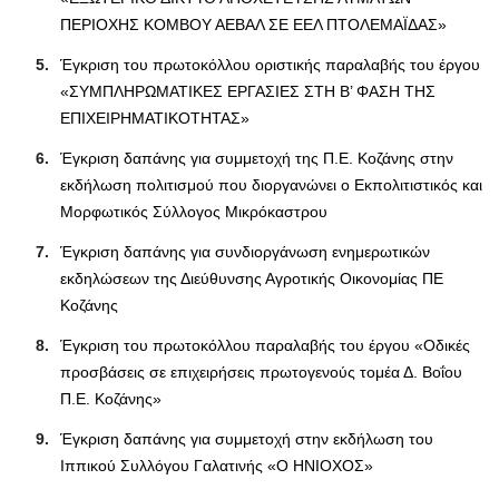
ΠΕΡΙΟΧΗΣ ΚΟΜΒΟΥ ΑΕΒΑΛ ΣΕ ΕΕΛ ΠΤΟΛΕΜΑΪΔΑΣ»
Έγκριση του πρωτοκόλλου οριστικής παραλαβής του έργου
«ΣΥΜΠΛΗΡΩΜΑΤΙΚΕΣ ΕΡΓΑΣΙΕΣ ΣΤΗ Β’ ΦΑΣΗ ΤΗΣ
ΕΠΙΧΕΙΡΗΜΑΤΙΚΟΤΗΤΑΣ»
Έγκριση δαπάνης για συμμετοχή της Π.Ε. Κοζάνης στην
εκδήλωση πολιτισμού που διοργανώνει ο Εκπολιτιστικός και
Μορφωτικός Σύλλογος Μικρόκαστρου
Έγκριση δαπάνης για συνδιοργάνωση ενημερωτικών
εκδηλώσεων της Διεύθυνσης Αγροτικής Οικονομίας ΠΕ
Κοζάνης
Έγκριση του πρωτοκόλλου παραλαβής του έργου «Οδικές
προσβάσεις σε επιχειρήσεις πρωτογενούς τομέα Δ. Βοΐου
Π.Ε. Κοζάνης»
Έγκριση δαπάνης για συμμετοχή στην εκδήλωση του
Ιππικού Συλλόγου Γαλατινής «Ο ΗΝΙΟΧΟΣ»