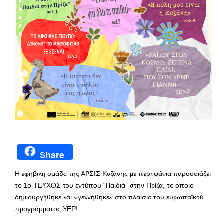
Share
Η εφηβική ομάδα της ΑΡΣΙΣ Κοζάνης με περηφάνια παρουσιάζει
το 1ο ΤΕΥΧΟΣ του εντύπου “Παιδιά” στην Πρίζα, το οποίο
δημιουργήθηκε και «γεννήθηκε» στο πλαίσιο του ευρωπαϊκού
προγράμματος YEP!.