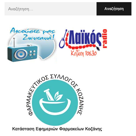
Αναζήτηση
Για
: