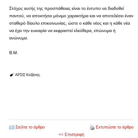
Στόχος αυτής της προσπάθειας είναι το έντυπο να διαδοθεί
παντού, να αποκτήσει μόνιμο χαρακτήρα και να αποτελέσει έναν
σταθερό δίαυλο επικοινωνίας, ώστε ο κάθε νέος και η κάθε νέα
να έχει την ευκαιρία να εκφραστεί ελεύθερα, επώνυμα ή
ανώνυμα.
Β.Μ.
ΑΡΣΙΣ Κοζάνης
Στείλτε το άρθρο
Εκτυπώστε το άρθρο
<< Επιστροφή