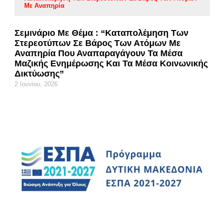
Με Αναπηρία
Σεμινάριο Με Θέμα : “Καταπολέμηση Των
Στερεοτύπων Σε Βάρος Των Ατόμων Με
Αναπηρία Που Αναπαραγάγουν Τα Μέσα
Μαζικής Ενημέρωσης Και Τα Μέσα Κοινωνικής
Δικτύωσης”
2 Ιουνίου, 2026