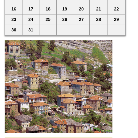
16
17
18
19
20
21
22
23
24
25
26
27
28
29
30
31