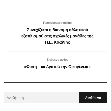
Προηγούμενο άρθρο
Συνεχίζεται η διανομή αθλητικού
εξοπλισμού στις σχολικές μονάδες της
Π.Ε. Κοζάνης
Επόμενο άρθρο
«Φυση…κά Αγαπώ την Οικογένεια»
Αναζήτηση
Για
: