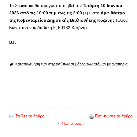
Το Σεμινάριο θα πραγματοποιηθεί την
Τετάρτη 10 Ιουνίου
2026 από τις 10:00 π.μ έως τις 2:00 μ.μ.
στο
Αμφιθέατρο
της Κοβενταρείου Δημοτικής Βιβλιοθήκης Κοζάνης
(Οδός
Κωνσταντίνου Δαβάκη 9, 50132 Κοζάνη).
Β.Γ.
Καταπολέμηση των στερεοτύπων σε βάρος των ατόμων με αναπηρία
Στείλτε το άρθρο
Εκτυπώστε το άρθρο
<< Επιστροφή