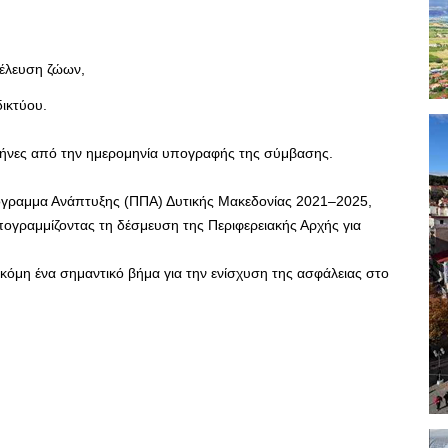
ιέλευση ζώων,
δικτύου.
 μήνες από την ημερομηνία υπογραφής της σύμβασης.
ρόγραμμα Ανάπτυξης (ΠΠΑ) Δυτικής Μακεδονίας 2021–2025,
ογραμμίζοντας τη δέσμευση της Περιφερειακής Αρχής για
κόμη ένα σημαντικό βήμα για την ενίσχυση της ασφάλειας στο