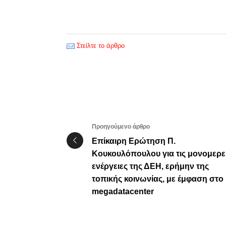
Στείλτε το άρθρο
Προηγούμενο άρθρο
Επίκαιρη Ερώτηση Π.
Κουκουλόπουλου για τις μονομερε
ενέργειες της ΔΕΗ, ερήμην της
τοπικής κοινωνίας, με έμφαση στο
megadatacenter