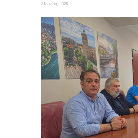
2 Ιουνίου, 2026