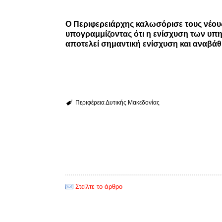
Ο Περιφερειάρχης καλωσόρισε τους νέου
υπογραμμίζοντας ότι η ενίσχυση των υπη
αποτελεί σημαντική ενίσχυση και αναβάθ
Περιφέρεια Δυτικής Μακεδονίας
Στείλτε το άρθρο