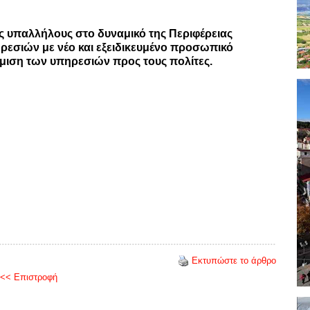
ς υπαλλήλους στο δυναμικό της Περιφέρειας
ρεσιών με νέο και εξειδικευμένο προσωπικό
μιση των υπηρεσιών προς τους πολίτες.
Εκτυπώστε το άρθρο
<< Επιστροφή