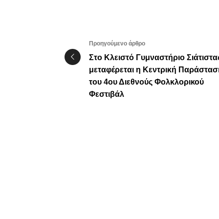
Προηγούμενο άρθρο
Στο Κλειστό Γυμναστήριο Σιάτιστα
μεταφέρεται η Κεντρική Παράστασ
του 4ου Διεθνούς Φολκλορικού
Φεστιβάλ