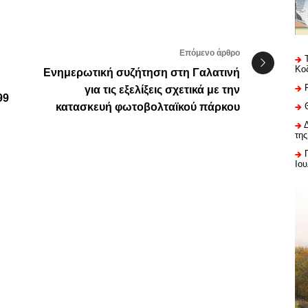
Επόμενο άρθρο
Κο
Ενημερωτική συζήτηση στη Γαλατινή
για τις εξελίξεις σχετικά με την
99
κατασκευή φωτοβολταϊκού πάρκου
της
Ιου