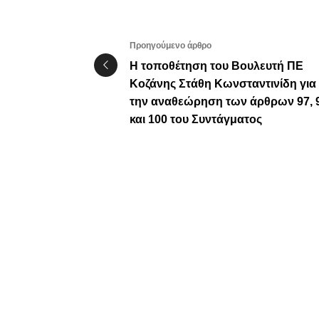
Προηγούμενο άρθρο
Η τοποθέτηση του Βουλευτή ΠΕ
Κοζάνης Στάθη Κωνσταντινίδη για
την αναθεώρηση των άρθρων 97, 
και 100 του Συντάγματος