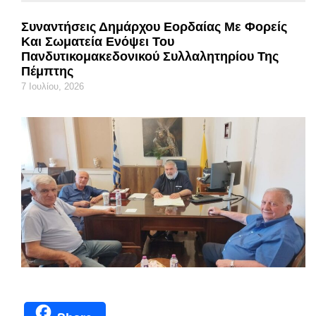
Συναντήσεις Δημάρχου Εορδαίας Με Φορείς
Και Σωματεία Ενόψει Του
Πανδυτικομακεδονικού Συλλαλητηρίου Της
Πέμπτης
7 Ιουλίου, 2026