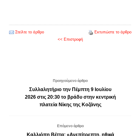
Στείλτε το άρθρο
Εκτυπώστε το άρθρο
<< Επιστροφή
Προηγούμενο άρθρο
Συλλαλητήριο την Πέμπτη 9 Ιουλίου
2026 στις 20:30 το βράδυ στην κεντρική
πλατεία Νίκης της Κοζάνης
Επόμενο άρθρο
Καλλιόπη Βέττα: «Ανεπίτρεπτη, ηθικά