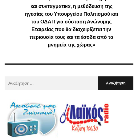
και συνταγματικά, η μεθόδευση της
ηγεσίας του Υπουργείου Πολιτισμού και
του ΟΔΑΠ για σύσταση Ανώνυμης
Εταιρείας που θα διαχειρίζεται την
περιουσία τους και τα έσοδα από τα
μνημεία της χώρας»
Αναζήτηση
Για
: