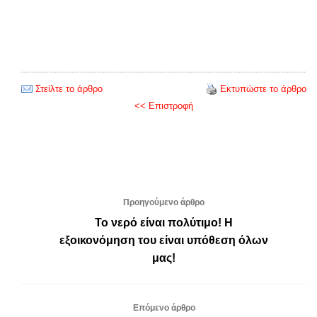
Στείλτε το άρθρο
Εκτυπώστε το άρθρο
<< Επιστροφή
Προηγούμενο άρθρο
Το νερό είναι πολύτιμο! Η
εξοικονόμηση του είναι υπόθεση όλων
μας!
Επόμενο άρθρο