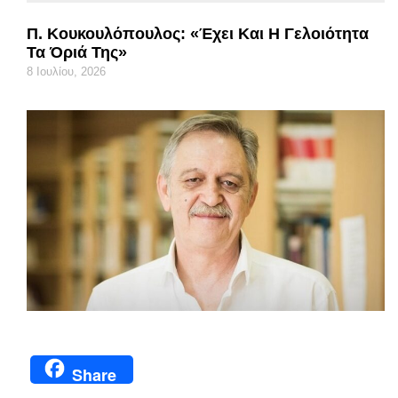
Π. Κουκουλόπουλος: «Έχει Και Η Γελοιότητα
Τα Όριά Της»
8 Ιουλίου, 2026
Share