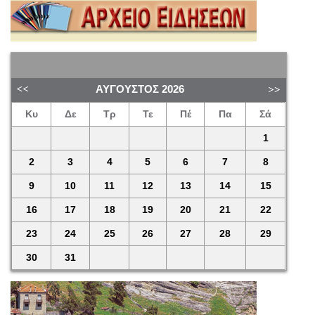
ΑΎΓΟΥΣΤΟΣ
2026
Κυ
Δε
Τρ
Τε
Πέ
Πα
Σά
1
2
3
4
5
6
7
8
9
10
11
12
13
14
15
16
17
18
19
20
21
22
23
24
25
26
27
28
29
30
31