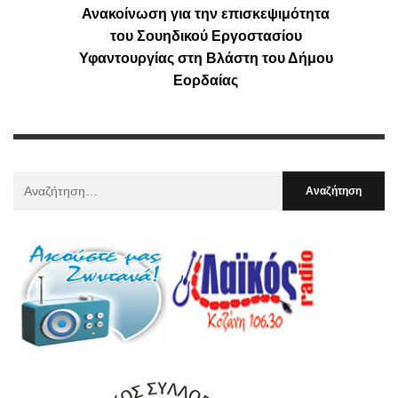
Ανακοίνωση για την επισκεψιμότητα
του Σουηδικού Εργοστασίου
Υφαντουργίας στη Βλάστη του Δήμου
Εορδαίας
Αναζήτηση
Για
: