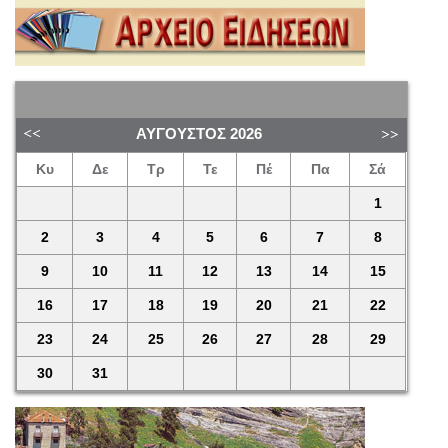
ΑΎΓΟΥΣΤΟΣ
2026
Κυ
Δε
Τρ
Τε
Πέ
Πα
Σά
1
2
3
4
5
6
7
8
9
10
11
12
13
14
15
16
17
18
19
20
21
22
23
24
25
26
27
28
29
30
31