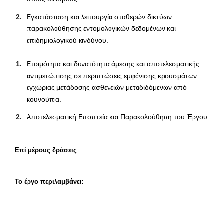
Εγκατάσταση και λειτουργία σταθερών δικτύων
παρακολούθησης εντομολογικών δεδομένων και
επιδημιολογικού κινδύνου.
Ετοιμότητα και δυνατότητα άμεσης και αποτελεσματικής
αντιμετώπισης σε περιπτώσεις εμφάνισης κρουσμάτων
εγχώριας μετάδοσης ασθενειών μεταδιδόμενων από
κουνούπια.
Αποτελεσματική Εποπτεία και Παρακολούθηση του Έργου.
Επί μέρους δράσεις
Το έργο περιλαμβάνει: