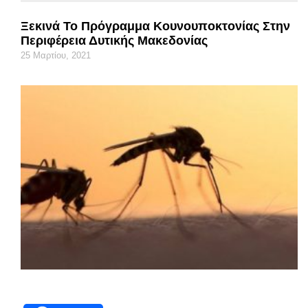
Ξεκινά Το Πρόγραμμα Κουνουποκτονίας Στην
Περιφέρεια Δυτικής Μακεδονίας
25 Μαρτίου, 2021