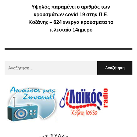
Υψηλός παραμένει ο αριθμός των
κρουσμάτων covid-19 στην Π.Ε.
Κοζάνης – 624 ενεργά κρούσματα το
τελευταίο 14ημερο
Αναζήτηση
Για
: