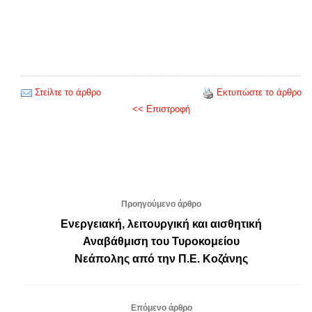
Στείλτε το άρθρο
Εκτυπώστε το άρθρο
<< Επιστροφή
Προηγούμενο άρθρο
Ενεργειακή, λειτουργική και αισθητική
Αναβάθμιση του Τυροκομείου
Νεάπολης από την Π.Ε. Κοζάνης
Επόμενο άρθρο