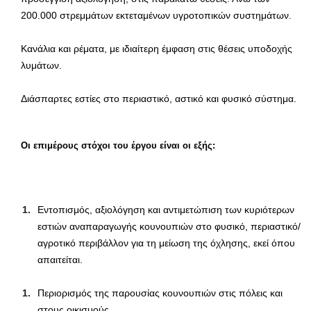
200.000 στρεμμάτων εκτεταμένων υγροτοπικών συστημάτων.
Κανάλια και ρέματα, με ιδιαίτερη έμφαση στις θέσεις υποδοχής
λυμάτων.
Διάσπαρτες εστίες στο περιαστικό, αστικό και φυσικό σύστημα.
Οι επιμέρους στόχοι του έργου είναι οι εξής
:
Εντοπισμός, αξιολόγηση και αντιμετώπιση των κυριότερων
εστιών αναπαραγωγής κουνουπιών στο φυσικό, περιαστικό/
αγροτικό περιβάλλον για τη μείωση της όχλησης, εκεί όπου
απαιτείται.
Περιορισμός της παρουσίας κουνουπιών στις πόλεις και
στους οικισμούς.