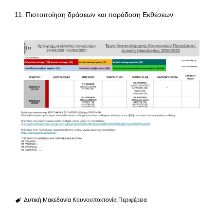
11. Πιστοποίηση δράσεων και παράδοση Εκθέσεων
Δυτική Μακεδονία
Κουνουποκτονία
Περιφέρεια