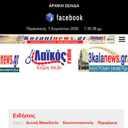
ΑΡΧΙΚΗ ΣΕΛΙΔΑ
Παρασκευή, 7 Αυγούστου 2026
7:30:39 μμ
Ειδήσεις
Tags |
Δυτική Μακεδονία
Κουνουποκτονία
Περιφέρεια