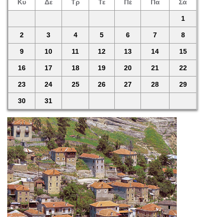
Κυ
Δε
Τρ
Τε
Πέ
Πα
Σά
1
2
3
4
5
6
7
8
9
10
11
12
13
14
15
16
17
18
19
20
21
22
23
24
25
26
27
28
29
30
31