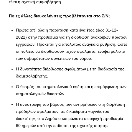
είναι η σχετική αμφισβήτηση.
Ποιες άλλες διευκολύνσεις προβλέπονται στο Σ/Ν;
Πρώτα απ΄ όλα η παράταση κατά ένα έτος (έως 31-12-
2022) στην προθεσμία για τη διόρθωση ανακριβών πρώτων
εγγραφών. Πρόκειται για απολύτως αναγκαία ρύθμιση, ώστε
οι πολίτες να διορθώσουν τυχόν σφάλματα, ενόψει μάλιστα
των σοβαρότατων συνεπειών του νόμου.
Η δυνατότητα διόρθωσης σφαλμάτων με τη διαδικασία της
διαμεσολάβησης.
Ο θεσμός του κτηματολογικού εφέτη και η επιμόρφωση των
κτηματολογικών δικαστών.
Η αντιστροφή του βάρους των αντιρρήσεων στη διόρθωση
πρόδηλων σφαλμάτων, σε δικαιώματα «αγνώστου
ιδιοκτήτη», στο Δημόσιο και μάλιστα σε σφιχτή προθεσμία
60 ημερών από την επίδοση της σχετικής αίτησης.