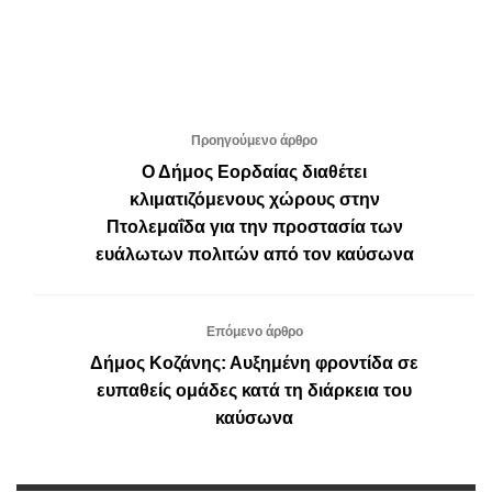
Προηγούμενο άρθρο
Ο Δήμος Εορδαίας διαθέτει
κλιματιζόμενους χώρους στην
Πτολεμαΐδα για την προστασία των
ευάλωτων πολιτών από τον καύσωνα
Επόμενο άρθρο
Δήμος Κοζάνης: Αυξημένη φροντίδα σε
ευπαθείς ομάδες κατά τη διάρκεια του
καύσωνα