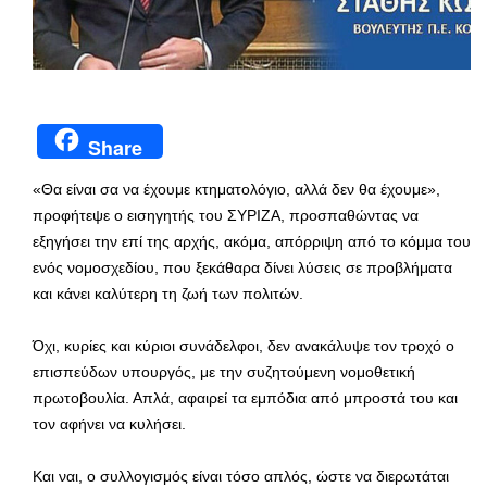
Share
«Θα είναι σα να έχουμε κτηματολόγιο, αλλά δεν θα έχουμε»,
προφήτεψε ο εισηγητής του ΣΥΡΙΖΑ, προσπαθώντας να
εξηγήσει την επί της αρχής, ακόμα, απόρριψη από το κόμμα του
ενός νομοσχεδίου, που ξεκάθαρα δίνει λύσεις σε προβλήματα
και κάνει καλύτερη τη ζωή των πολιτών.
Όχι, κυρίες και κύριοι συνάδελφοι, δεν ανακάλυψε τον τροχό ο
επισπεύδων υπουργός, με την συζητούμενη νομοθετική
πρωτοβουλία. Απλά, αφαιρεί τα εμπόδια από μπροστά του και
τον αφήνει να κυλήσει.
Και ναι, ο συλλογισμός είναι τόσο απλός, ώστε να διερωτάται