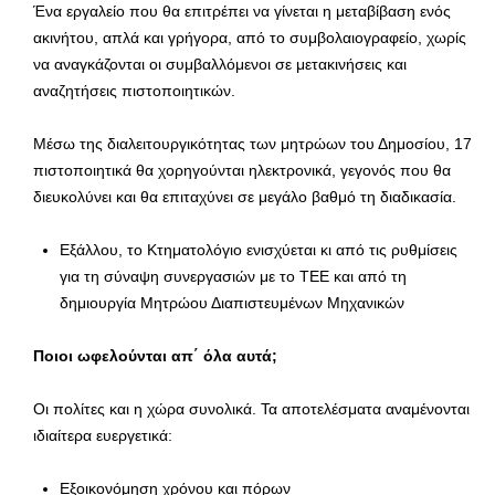
Ένα εργαλείο που θα επιτρέπει να γίνεται η μεταβίβαση ενός
ακινήτου, απλά και γρήγορα, από το συμβολαιογραφείο, χωρίς
να αναγκάζονται οι συμβαλλόμενοι σε μετακινήσεις και
αναζητήσεις πιστοποιητικών.
Μέσω της διαλειτουργικότητας των μητρώων του Δημοσίου, 17
πιστοποιητικά θα χορηγούνται ηλεκτρονικά, γεγονός που θα
διευκολύνει και θα επιταχύνει σε μεγάλο βαθμό τη διαδικασία.
Εξάλλου, το Κτηματολόγιο ενισχύεται κι από τις ρυθμίσεις
για τη σύναψη συνεργασιών με το ΤΕΕ και από τη
δημιουργία Μητρώου Διαπιστευμένων Μηχανικών
Ποιοι ωφελούνται απ΄ όλα αυτά;
Οι πολίτες και η χώρα συνολικά. Τα αποτελέσματα αναμένονται
ιδιαίτερα ευεργετικά:
Εξοικονόμηση χρόνου και πόρων