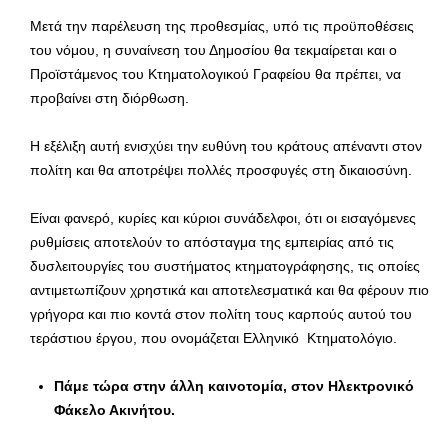
Μετά την παρέλευση της προθεσμίας, υπό τις προϋποθέσεις
του νόμου, η συναίνεση του Δημοσίου θα τεκμαίρεται και ο
Προϊστάμενος του Κτηματολογικού Γραφείου θα πρέπει, να
προβαίνει στη διόρθωση.
Η εξέλιξη αυτή ενισχύει την ευθύνη του κράτους απέναντι στον
πολίτη και θα αποτρέψει πολλές προσφυγές στη δικαιοσύνη.
Είναι φανερό, κυρίες και κύριοι συνάδελφοι, ότι οι εισαγόμενες
ρυθμίσεις αποτελούν το απόσταγμα της εμπειρίας από τις
δυσλειτουργίες του συστήματος κτηματογράφησης, τις οποίες
αντιμετωπίζουν χρηστικά και αποτελεσματικά και θα φέρουν πιο
γρήγορα και πιο κοντά στον πολίτη τους καρπούς αυτού του
τεράστιου έργου, που ονομάζεται Ελληνικό Κτηματολόγιο.
Πάμε τώρα στην άλλη καινοτομία, στον Ηλεκτρονικό
Φάκελο Ακινήτου.