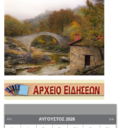
ΑΎΓΟΥΣΤΟΣ
2026