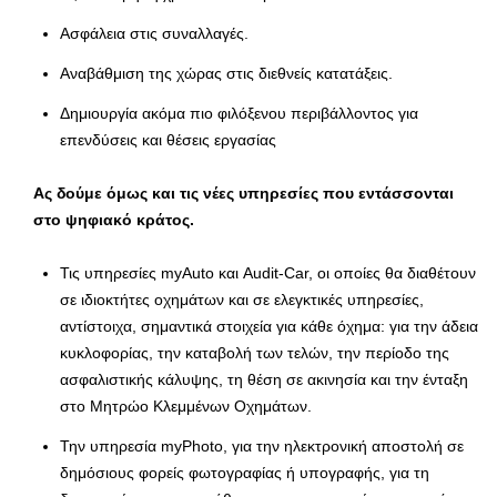
Ασφάλεια στις συναλλαγές.
Αναβάθμιση της χώρας στις διεθνείς κατατάξεις.
Δημιουργία ακόμα πιο φιλόξενου περιβάλλοντος για
επενδύσεις και θέσεις εργασίας
Ας δούμε όμως και τις νέες υπηρεσίες που εντάσσονται
στο ψηφιακό κράτος.
Τις υπηρεσίες myAuto και Audit-Car, οι οποίες θα διαθέτουν
σε ιδιοκτήτες οχημάτων και σε ελεγκτικές υπηρεσίες,
αντίστοιχα, σημαντικά στοιχεία για κάθε όχημα: για την άδεια
κυκλοφορίας, την καταβολή των τελών, την περίοδο της
ασφαλιστικής κάλυψης, τη θέση σε ακινησία και την ένταξη
στο Μητρώο Κλεμμένων Οχημάτων.
Την υπηρεσία myPhoto, για την ηλεκτρονική αποστολή σε
δημόσιους φορείς φωτογραφίας ή υπογραφής, για τη