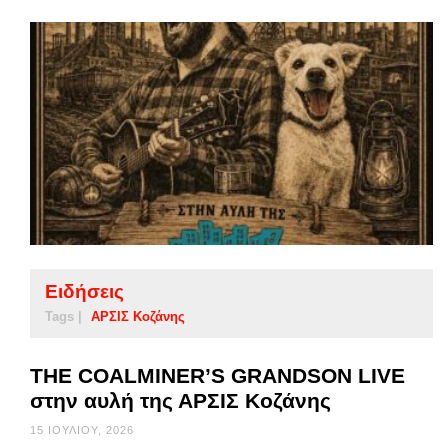
Ειδήσεις
Tags |
ΑΡΣΙΣ Κοζάνης
THE COALMINER’S GRANDSON LIVE
στην αυλή της ΑΡΣΙΣ Κοζάνης
15 ΙΟΥΛΊΟΥ, 2026