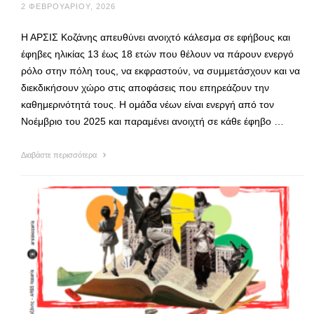
2 ΦΕΒΡΟΥΑΡΊΟΥ, 2026
Η ΑΡΣΙΣ Κοζάνης απευθύνει ανοιχτό κάλεσμα σε εφήβους και
έφηβες ηλικίας 13 έως 18 ετών που θέλουν να πάρουν ενεργό
ρόλο στην πόλη τους, να εκφραστούν, να συμμετάσχουν και να
διεκδικήσουν χώρο στις αποφάσεις που επηρεάζουν την
καθημερινότητά τους. Η ομάδα νέων είναι ενεργή από τον
Νοέμβριο του 2025 και παραμένει ανοιχτή σε κάθε έφηβο …
Διαβάστε περισσότερα