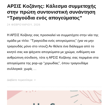
ΑΡΣΙΣ Κοζάνης: Κάλεσμα συμμετοχής
στην πρώτη συντονιστική συνάντηση
“Τραγούδια ενός απογεύματος”
24 ΦΕΒΡΟΥΑΡΊΟΥ, 2026
Η ΑΡΣΙΣ Κοζάνης σας προσκαλεί να συμμετέχετε στην νέα της
ομάδα με τίτλο: “Τραγούδια ενός απογεύματος” (για να μην
τραγουδάς μόνο στο ντουζ) Αν θέλετε ένα διάλειμμα από το
κινητό σας και ψάχνετε απογεύματα με χρώμα, ενθύμιση και
ανθρώπινη σύνδεση, τότε η ΑΡΣΙΣ Κοζάνης σας περιμένει στα
απογεύματα της pop-up “χορωδίας”, όπου τραγουδάμε
συλλογικά: χωρίς …
Διαβάστε περισσότερα