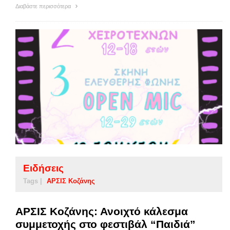
Διαβάστε περισσότερα
Ειδήσεις
Tags |
ΑΡΣΙΣ Κοζάνης
ΑΡΣΙΣ Κοζάνης: Ανοιχτό κάλεσμα
συμμετοχής στο φεστιβάλ “Παιδιά”