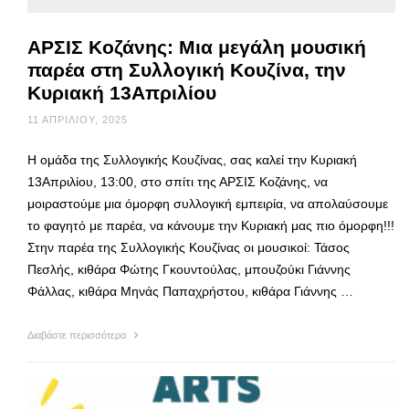
ΑΡΣΙΣ Κοζάνης: Μια μεγάλη μουσική
παρέα στη Συλλογική Κουζίνα, την
Κυριακή 13Απριλίου
11 ΑΠΡΙΛΊΟΥ, 2025
Η ομάδα της Συλλογικής Κουζίνας, σας καλεί την Κυριακή
13Απριλίου, 13:00, στο σπίτι της ΑΡΣΙΣ Κοζάνης, να
μοιραστούμε μια όμορφη συλλογική εμπειρία, να απολαύσουμε
το φαγητό με παρέα, να κάνουμε την Κυριακή μας πιο όμορφη!!!
Στην παρέα της Συλλογικής Κουζίνας οι μουσικοί: Τάσος
Πεσλής, κιθάρα Φώτης Γκουντούλας, μπουζούκι Γιάννης
Φάλλας, κιθάρα Μηνάς Παπαχρήστου, κιθάρα Γιάννης …
Διαβάστε περισσότερα