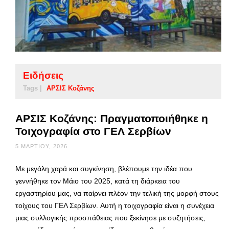
Ειδήσεις
Tags |
ΑΡΣΙΣ Κοζάνης
ΑΡΣΙΣ Κοζάνης: Πραγματοποιήθηκε η
Τοιχογραφία στο ΓΕΛ Σερβίων
5 ΜΑΡΤΊΟΥ, 2026
Με μεγάλη χαρά και συγκίνηση, βλέπουμε την ιδέα που
γεννήθηκε τον Μάιο του 2025, κατά τη διάρκεια του
εργαστηρίου μας, να παίρνει πλέον την τελική της μορφή στους
τοίχους του ΓΕΛ Σερβίων. Αυτή η τοιχογραφία είναι η συνέχεια
μιας συλλογικής προσπάθειας που ξεκίνησε με συζητήσεις,