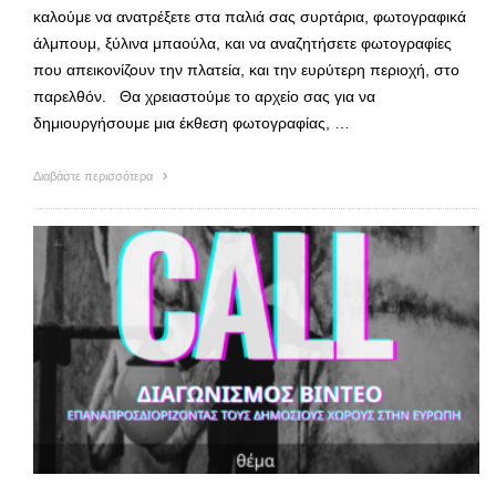
καλούμε να ανατρέξετε στα παλιά σας συρτάρια, φωτογραφικά
άλμπουμ, ξύλινα μπαούλα, και να αναζητήσετε φωτογραφίες
που απεικονίζουν την πλατεία, και την ευρύτερη περιοχή, στο
παρελθόν. Θα χρειαστούμε το αρχείο σας για να
δημιουργήσουμε μια έκθεση φωτογραφίας, …
Διαβάστε περισσότερα