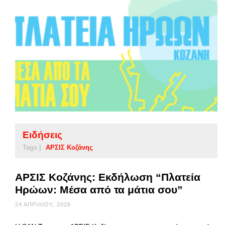
Ειδήσεις
Tags |
ΑΡΣΙΣ Κοζάνης
ΑΡΣΙΣ Κοζάνης: Εκδήλωση “Πλατεία
Ηρώων: Μέσα από τα μάτια σου”
24 ΑΠΡΙΛΊΟΥ, 2026