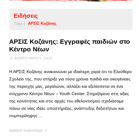
Ειδήσεις
Tags |
ΑΡΣΙΣ Κοζάνης
ΑΡΣΙΣ Κοζάνης: Εγγραφές παιδιών στο
Κέντρο Νέων
11 ΦΕΒΡΟΥΑΡΊΟΥ, 2026
Η ΑΡΣΙΣ Κοζάνης ανακοινώνει με ιδιαίτερη χαρά ότι το Ελεύθερο
Σχολείο της, που στήριξε για τόσα χρόνια παιδιά και οικογένειες
της περιοχής μας, μεγαλώνει, αλλάζει και εξελίσσεται σε ένα
σύγχρονο Κέντρο Νέων – Youth Center. Στηριζόμενο στις αξίες
της κοινότητας και στις αρχές του εθελοντισμού σχεδιάσαμε
πάνω σε νέες ιδέες υποστήριξης, ανάπτυξης δεξιοτήτων και
συμπερίληψης …
Διαβάστε περισσότερα