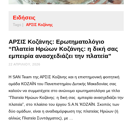
Ειδήσεις
Tags |
ΑΡΣΙΣ Κοζάνης
ΑΡΣΙΣ Κοζάνης: Ερωτηματολόγιο
“Πλατεία Ηρώων Κοζάνης: η δική σας
εμπειρία ανασχεδιάζει την πλατεία”
22 ΑΠΡΙΛΊΟΥ, 2026
Η SAN Team της ΑΡΣΙΣ Κοζάνης και η επιστημονική φοιτητική
ομάδα ΚΟΖΑΪΝ του Πανεπιστημίου Δυτικής Μακεδονίας σας
καλούν να συμμετέχετε στο ανώνυμο ερωτηματολόγιο με τίτλο
“Πλατεία Ηρώων Κοζάνης: η δική σας εμπειρία ανασχεδιάζει την
πλατεία”, στο πλαίσιο του έργου S.A.N.’KOZAΪΝ. Σκοπός των
δύο ομάδων, είναι η αναδιαμόρφωση της πλατείας Ηρώων (ή
αλλιώς Πλατεία Συντάγματος), με …