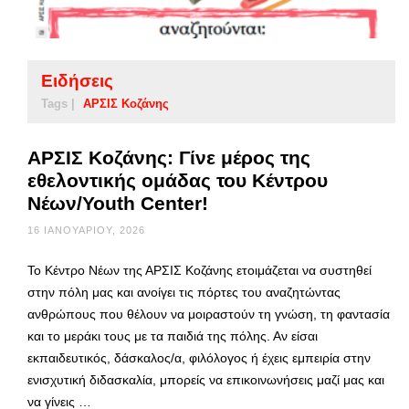
Ειδήσεις
Tags |
ΑΡΣΙΣ Κοζάνης
ΑΡΣΙΣ Κοζάνης: Γίνε μέρος της
εθελοντικής ομάδας του Κέντρου
Νέων/Youth Center!
16 ΙΑΝΟΥΑΡΊΟΥ, 2026
Το Κέντρο Νέων της ΑΡΣΙΣ Κοζάνης ετοιμάζεται να συστηθεί
στην πόλη μας και ανοίγει τις πόρτες του αναζητώντας
ανθρώπους που θέλουν να μοιραστούν τη γνώση, τη φαντασία
και το μεράκι τους με τα παιδιά της πόλης. Αν είσαι
εκπαιδευτικός, δάσκαλος/α, φιλόλογος ή έχεις εμπειρία στην
ενισχυτική διδασκαλία, μπορείς να επικοινωνήσεις μαζί μας και
να γίνεις …