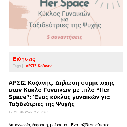
Ειδήσεις
Tags |
ΑΡΣΙΣ Κοζάνης
ΑΡΣΙΣ Κοζάνης: Δήλωση συμμετοχής
στον Κύκλο Γυναικών με τίτλο “Her
Space”: Ένας κύκλος γυναικών για
Ταξιδεύτριες της Ψυχής
17 ΦΕΒΡΟΥΑΡΊΟΥ, 2026
Αυτογνωσία, έκφραση, μοίρασμα. Ένα ταξίδι σε αθέατες