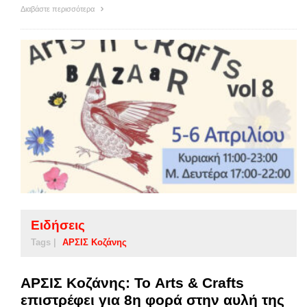
Διαβάστε περισσότερα
Ειδήσεις
Tags |
ΑΡΣΙΣ Κοζάνης
ΑΡΣΙΣ Κοζάνης: Το Arts & Crafts
επιστρέφει για 8η φορά στην αυλή της