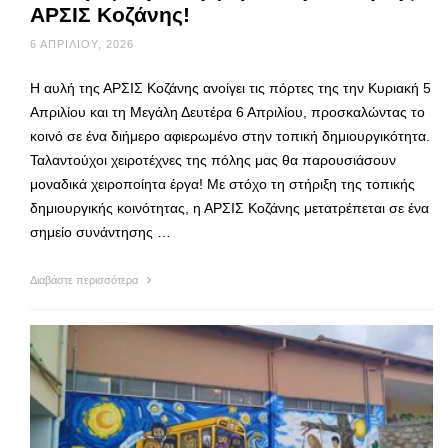
ΑΡΣΙΣ Κοζάνης!
6 ΑΠΡΙΛΊΟΥ, 2026
Η αυλή της ΑΡΣΙΣ Κοζάνης ανοίγει τις πόρτες της την Κυριακή 5
Απριλίου και τη Μεγάλη Δευτέρα 6 Απριλίου, προσκαλώντας το
κοινό σε ένα διήμερο αφιερωμένο στην τοπική δημιουργικότητα.
Ταλαντούχοι χειροτέχνες της πόλης μας θα παρουσιάσουν
μοναδικά χειροποίητα έργα! Με στόχο τη στήριξη της τοπικής
δημιουργικής κοινότητας, η ΑΡΣΙΣ Κοζάνης μετατρέπεται σε ένα
σημείο συνάντησης …
Διαβάστε περισσότερα