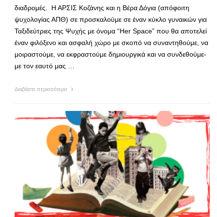
διαδρομές. Η ΑΡΣΙΣ Κοζάνης και η Βέρα Δόγια (απόφοιτη
ψυχολογίας ΑΠΘ) σε προσκαλούμε σε έναν κύκλο γυναικών για
Ταξιδεύτριες της Ψυχής με όνομα “Her Space” που θα αποτελεί
έναν φιλόξενο και ασφαλή χώρο με σκοπό να συναντηθούμε, να
μοιραστούμε, να εκφραστούμε δημιουργικά και να συνδεθούμε-
με τον εαυτό μας …
Διαβάστε περισσότερα