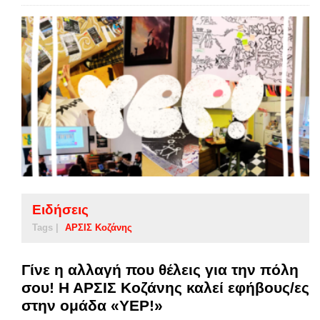
Ειδήσεις
Tags |
ΑΡΣΙΣ Κοζάνης
Γίνε η αλλαγή που θέλεις για την πόλη
σου! Η ΑΡΣΙΣ Κοζάνης καλεί εφήβους/ες
στην ομάδα «YEP!»