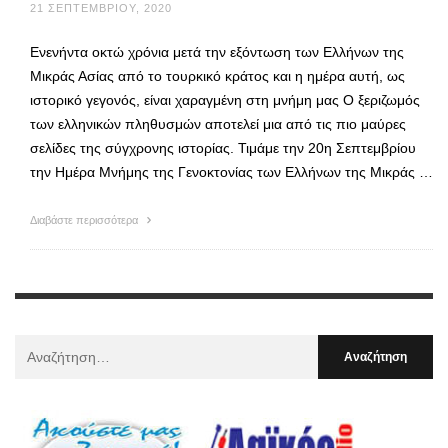
21 ΣΕΠΤΕΜΒΡΊΟΥ, 2020
Ενενήντα οκτώ χρόνια μετά την εξόντωση των Ελλήνων της
Μικράς Ασίας από το τουρκικό κράτος και η ημέρα αυτή, ως
ιστορικό γεγονός, είναι χαραγμένη στη μνήμη μας Ο ξεριζωμός
των ελληνικών πληθυσμών αποτελεί μια από τις πιο μαύρες
σελίδες της σύγχρονης ιστορίας. Τιμάμε την 20η Σεπτεμβρίου
την Ημέρα Μνήμης της Γενοκτονίας των Ελλήνων της Μικράς …
Διαβάστε περισσότερα
Αναζήτηση
Για
: