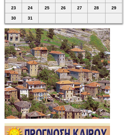
23
24
25
26
27
28
29
30
31