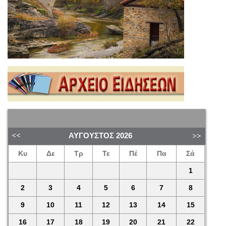
ΑΎΓΟΥΣΤΟΣ
2026
Κυ
Δε
Τρ
Τε
Πέ
Πα
Σά
1
2
3
4
5
6
7
8
9
10
11
12
13
14
15
16
17
18
19
20
21
22