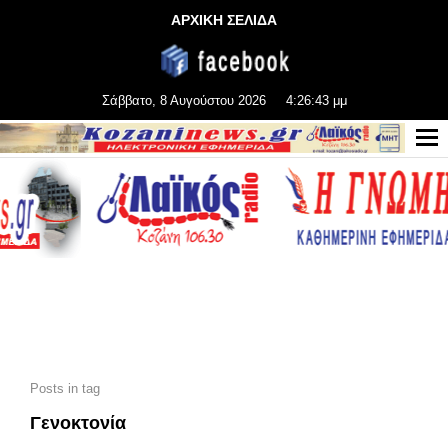
ΑΡΧΙΚΗ ΣΕΛΙΔΑ
Σάββατο, 8 Αυγούστου 2026
4:26:44 μμ
Posts in tag
Γενοκτονία