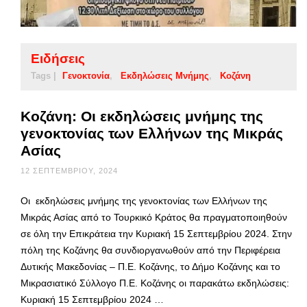
Ειδήσεις
Tags |
Γενοκτονία
Εκδηλώσεις Μνήμης
Κοζάνη
Kοζάνη: Οι εκδηλώσεις μνήμης της
γενοκτονίας των Ελλήνων της Μικράς
Ασίας
12 ΣΕΠΤΕΜΒΡΊΟΥ, 2024
Οι εκδηλώσεις μνήμης της γενοκτονίας των Ελλήνων της
Μικράς Ασίας από το Τουρκικό Κράτος θα πραγματοποιηθούν
σε όλη την Επικράτεια την Κυριακή 15 Σεπτεμβρίου 2024. Στην
πόλη της Κοζάνης θα συνδιοργανωθούν από την Περιφέρεια
Δυτικής Μακεδονίας – Π.Ε. Κοζάνης, το Δήμο Κοζάνης και το
Μικρασιατικό Σύλλογο Π.Ε. Κοζάνης οι παρακάτω εκδηλώσεις:
Κυριακή 15 Σεπτεμβρίου 2024 …