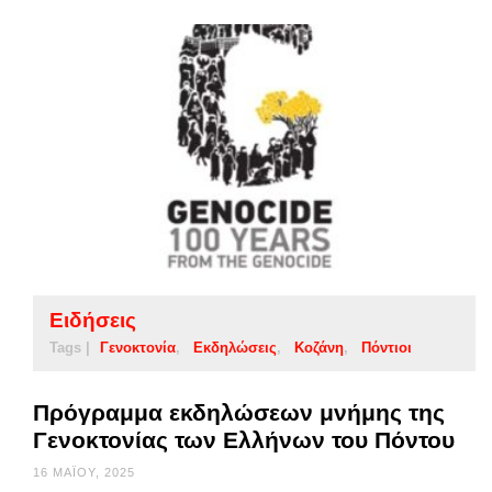
Ειδήσεις
Tags |
Γενοκτονία
Εκδηλώσεις
Κοζάνη
Πόντιοι
Πρόγραμμα εκδηλώσεων μνήμης της
Γενοκτονίας των Ελλήνων του Πόντου
16 ΜΑΪ́ΟΥ, 2025