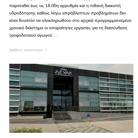
παραταθεί έως τις 18.00η αρρυθμία και η πιθανή διακοπή
υδροδότησης καθώς λόγω απρόβλεπτων προβλημάτων δεν
είναι δυνατόν να ολοκληρωθούν στο αρχικά προγραμματισμένο
χρονικό διάστημα οι απαραίτητες εργασίες για τη διασύνδεση
τροφοδοτικού αγωγού …
Διαβάστε περισσότερα