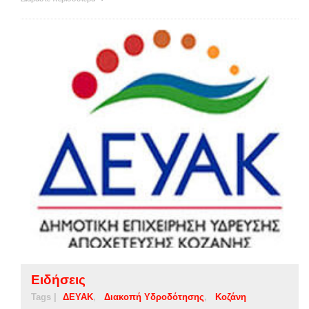
Ειδήσεις
Tags |
ΔΕΥΑΚ
Διακοπή Υδροδότησης
Κοζάνη