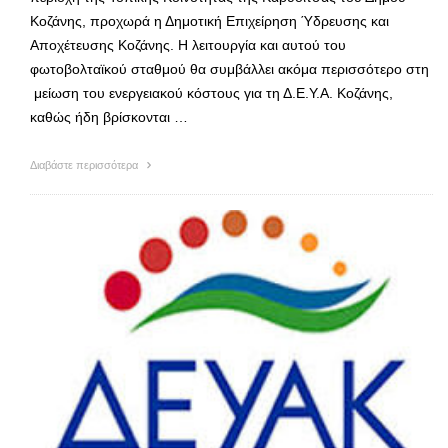
Κοζάνης, προχωρά η Δημοτική Επιχείρηση Ύδρευσης και
Αποχέτευσης Κοζάνης. Η λειτουργία και αυτού του
φωτοβολταϊκού σταθμού θα συμβάλλει ακόμα περισσότερο στη
μείωση του ενεργειακού κόστους για τη Δ.Ε.Υ.Α. Κοζάνης,
καθώς ήδη βρίσκονται …
Διαβάστε περισσότερα