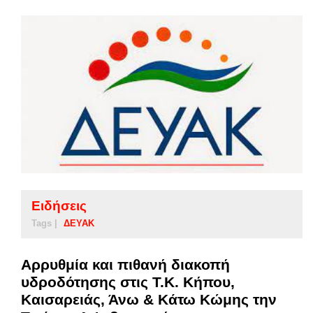
Ειδήσεις
Tags |
ΔΕΥΑΚ
Αρρυθμία και πιθανή διακοπή
υδροδότησης στις Τ.Κ. Κήπου,
Καισαρειάς, Άνω & Κάτω Κώμης την