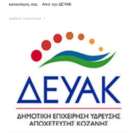
κατανόηση σας. Από την ΔΕΥΑΚ
Διαβάστε περισσότερα