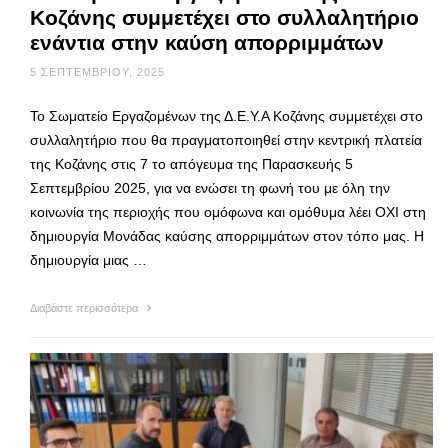
Κοζάνης συμμετέχει στο συλλαλητήριο
ενάντια στην καύση απορριμμάτων
5 ΣΕΠΤΕΜΒΡΊΟΥ, 2025
Το Σωματείο Εργαζομένων της Δ.Ε.Υ.Α Κοζάνης συμμετέχει στο
συλλαλητήριο που θα πραγματοποιηθεί στην κεντρική πλατεία
της Κοζάνης στις 7 το απόγευμα της Παρασκευής 5
Σεπτεμβρίου 2025, για να ενώσει τη φωνή του με όλη την
κοινωνία της περιοχής που ομόφωνα και ομόθυμα λέει ΟΧΙ στη
δημιουργία Μονάδας καύσης απορριμμάτων στον τόπο μας. Η
δημιουργία μιας …
Διαβάστε περισσότερα