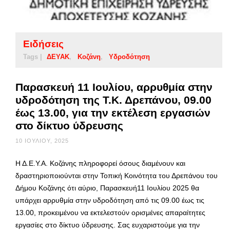
Ειδήσεις
Tags |
ΔΕΥΑΚ
Κοζάνη
Υδροδότηση
Παρασκευή 11 Ιουλίου, αρρυθμία στην
υδροδότηση της Τ.Κ. Δρεπάνου, 09.00
έως 13.00, για την εκτέλεση εργασιών
στο δίκτυο ύδρευσης
10 ΙΟΥΛΊΟΥ, 2025
Η Δ.Ε.Υ.Α. Κοζάνης πληροφορεί όσους διαμένουν και
δραστηριοποιούνται στην Τοπική Κοινότητα του Δρεπάνου του
Δήμου Κοζάνης ότι αύριο, Παρασκευή11 Ιουλίου 2025 θα
υπάρχει αρρυθμία στην υδροδότηση από τις 09.00 έως τις
13.00, προκειμένου να εκτελεστούν ορισμένες απαραίτητες
εργασίες στο δίκτυο ύδρευσης. Σας ευχαριστούμε για την