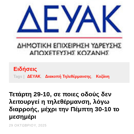
Ειδήσεις
Tags |
ΔΕΥΑΚ
Διακοπή Τηλεθέρμανσης
Κοζάνη
Τετάρτη 29-10, σε ποιες οδούς δεν
λειτουργεί η τηλεθέρμανση, λόγω
διαρροής, μέχρι την Πέμπτη 30-10 το
μεσημέρι
29 ΟΚΤΩΒΡΊΟΥ, 2025