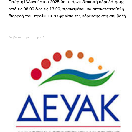
Τετάρτη13Αυγούστου 2025 θα υπάρχει διακοπή υδροδότησης
από τις 08.00 έως τις 13.00, προκειμένου να αποκατασταθεί η
διαρροή που προέκυψε σε φρεάτιο της ύδρευσης στη συμβολή
…
Διαβάστε περισσότερα