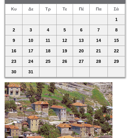
Κυ
Δε
Τρ
Τε
Πέ
Πα
Σά
1
2
3
4
5
6
7
8
9
10
11
12
13
14
15
16
17
18
19
20
21
22
23
24
25
26
27
28
29
30
31