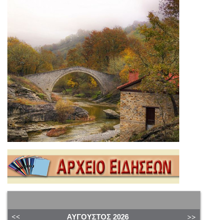
ΑΎΓΟΥΣΤΟΣ
2026