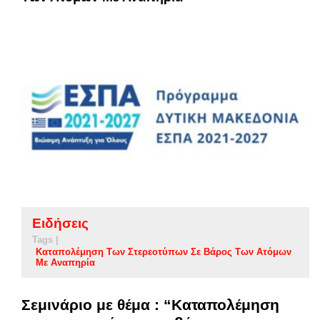
Ειδήσεις
Tags |
Καταπολέμηση Των Στερεοτύπων Σε Βάρος Των Ατόμων
Με Αναπηρία
Σεμινάριο με θέμα : “Καταπολέμηση