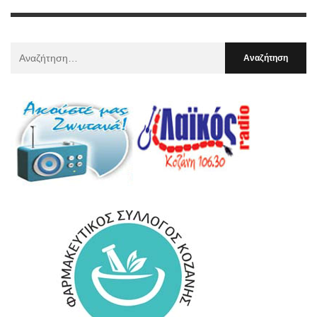
Αναζήτηση
Για
: