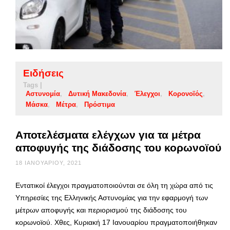
Ειδήσεις
Tags |
Αστυνομία
Δυτική Μακεδονία
Έλεγχοι
Κορονοϊός
Μάσκα
Μέτρα
Πρόστιμα
Αποτελέσματα ελέγχων για τα μέτρα
αποφυγής της διάδοσης του κορωνοϊού
18 ΙΑΝΟΥΑΡΊΟΥ, 2021
Εντατικοί έλεγχοι πραγματοποιούνται σε όλη τη χώρα από τις
Υπηρεσίες της Ελληνικής Αστυνομίας για την εφαρμογή των
μέτρων αποφυγής και περιορισμού της διάδοσης του
κορωνοϊού. Χθες, Κυριακή 17 Ιανουαρίου πραγματοποιήθηκαν