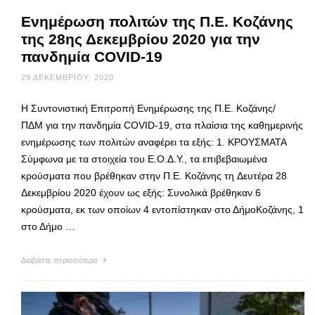
Ενημέρωση πολιτών της Π.Ε. Κοζάνης
της 28ης Δεκεμβρίου 2020 για την
πανδημία COVID-19
29 ΔΕΚΕΜΒΡΊΟΥ, 2020
Η Συντονιστική Επιτροπή Ενημέρωσης της Π.Ε. Κοζάνης/
ΠΔΜ για την πανδημία COVID-19, στα πλαίσια της καθημερινής
ενημέρωσης των πολιτών αναφέρει τα εξής: 1. ΚΡΟΥΣΜΑΤΑ
Σύμφωνα με τα στοιχεία του Ε.Ο.Δ.Υ., τα επιβεβαιωμένα
κρούσματα που βρέθηκαν στην Π.Ε. Κοζάνης τη Δευτέρα 28
Δεκεμβρίου 2020 έχουν ως εξής: Συνολικά βρέθηκαν 6
κρούσματα, εκ των οποίων 4 εντοπίστηκαν στο ΔήμοΚοζάνης, 1
στο Δήμο …
Διαβάστε περισσότερα