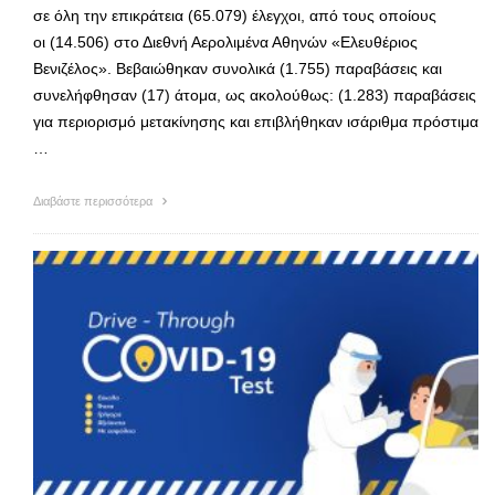
σε όλη την επικράτεια (65.079) έλεγχοι, από τους οποίους
οι (14.506) στο Διεθνή Αερολιμένα Αθηνών «Ελευθέριος
Βενιζέλος». Βεβαιώθηκαν συνολικά (1.755) παραβάσεις και
συνελήφθησαν (17) άτομα, ως ακολούθως: (1.283) παραβάσεις
για περιορισμό μετακίνησης και επιβλήθηκαν ισάριθμα πρόστιμα
…
Διαβάστε περισσότερα