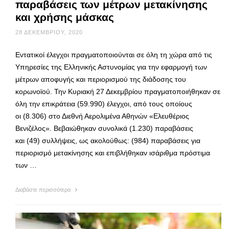
παραβάσεις των μέτρων μετακίνησης
και χρήσης μάσκας
28 ΔΕΚΕΜΒΡΊΟΥ, 2020
Εντατικοί έλεγχοι πραγματοποιούνται σε όλη τη χώρα από τις
Υπηρεσίες της Ελληνικής Αστυνομίας για την εφαρμογή των
μέτρων αποφυγής και περιορισμού της διάδοσης του
κορωνοϊού. Την Κυριακή 27 Δεκεμβρίου πραγματοποιήθηκαν σε
όλη την επικράτεια (59.990) έλεγχοι, από τους οποίους
οι (8.306) στο Διεθνή Αερολιμένα Αθηνών «Ελευθέριος
Βενιζέλος». Βεβαιώθηκαν συνολικά (1.230) παραβάσεις
και (49) συλλήψεις, ως ακολούθως: (984) παραβάσεις για
περιορισμό μετακίνησης και επιβλήθηκαν ισάριθμα πρόστιμα
των …
Διαβάστε περισσότερα