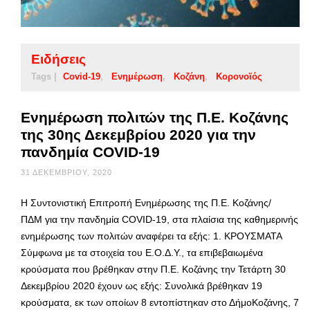
Ειδήσεις
Tags |
Covid-19
Ενημέρωση
Κοζάνη
Κορονοϊός
Ενημέρωση πολιτών της Π.Ε. Κοζάνης
της 30ης Δεκεμβρίου 2020 για την
πανδημία COVID-19
31 ΔΕΚΕΜΒΡΊΟΥ, 2020
Η Συντονιστική Επιτροπή Ενημέρωσης της Π.Ε. Κοζάνης/
ΠΔΜ για την πανδημία COVID-19, στα πλαίσια της καθημερινής
ενημέρωσης των πολιτών αναφέρει τα εξής: 1. ΚΡΟΥΣΜΑΤΑ
Σύμφωνα με τα στοιχεία του Ε.Ο.Δ.Υ., τα επιβεβαιωμένα
κρούσματα που βρέθηκαν στην Π.Ε. Κοζάνης την Τετάρτη 30
Δεκεμβρίου 2020 έχουν ως εξής: Συνολικά βρέθηκαν 19
κρούσματα, εκ των οποίων 8 εντοπίστηκαν στο ΔήμοΚοζάνης, 7