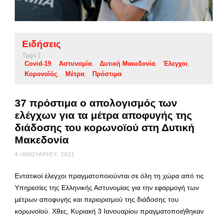
Ειδήσεις
Tags |
Covid-19
Αστυνομία
Δυτική Μακεδονία
Έλεγχοι
Κορονοϊός
Μέτρα
Πρόστιμα
37 πρόστιμα ο απολογισμός των
ελέγχων για τα μέτρα αποφυγής της
διάδοσης του κορωνοϊού στη Δυτική
Μακεδονία
4 ΙΑΝΟΥΑΡΊΟΥ, 2021
Εντατικοί έλεγχοι πραγματοποιούνται σε όλη τη χώρα από τις
Υπηρεσίες της Ελληνικής Αστυνομίας για την εφαρμογή των
μέτρων αποφυγής και περιορισμού της διάδοσης του
κορωνοϊού. Χθες, Κυριακή 3 Ιανουαρίου πραγματοποιήθηκαν