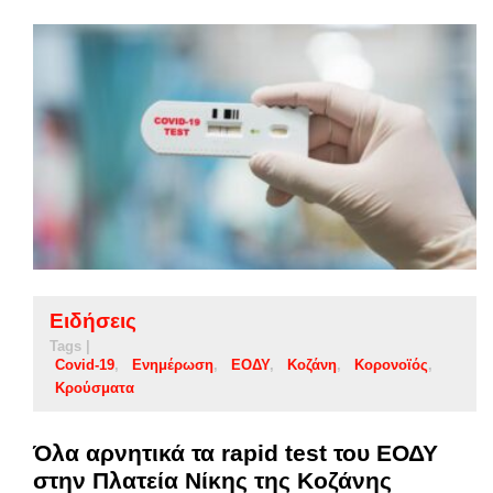
Ειδήσεις
Tags |
Covid-19
Ενημέρωση
ΕΟΔΥ
Κοζάνη
Κορονοϊός
Κρούσματα
Όλα αρνητικά τα rapid test του ΕΟΔΥ
στην Πλατεία Νίκης της Κοζάνης