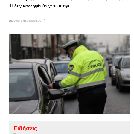
Η δειγματοληψία θα γίνει με την …
Διαβάστε περισσότερα
Ειδήσεις