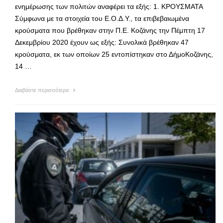
ενημέρωσης των πολιτών αναφέρει τα εξής: 1. ΚΡΟΥΣΜΑΤΑ
Σύμφωνα με τα στοιχεία του Ε.Ο.Δ.Υ., τα επιβεβαιωμένα
κρούσματα που βρέθηκαν στην Π.Ε. Κοζάνης την Πέμπτη 17
Δεκεμβρίου 2020 έχουν ως εξής: Συνολικά βρέθηκαν 47
κρούσματα, εκ των οποίων 25 εντοπίστηκαν στο ΔήμοΚοζάνης,
14 …
Διαβάστε περισσότερα