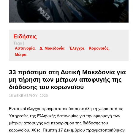
Ειδήσεις
Tags |
Αστυνομία
Δ. Μακεδονία
Έλεγχοι
Κορονοϊός
Μέτρα
33 πρόστιμα στη Δυτική Μακεδονία για
μη τήρηση των μέτρων αποφυγής της
διάδοσης του κορωνοϊού
18 ΔΕΚΕΜΒΡΊΟΥ, 2020
Εντατικοί έλεγχοι πραγματοποιούνται σε όλη τη χώρα από τις
Υπηρεσίες της Ελληνικής Αστυνομίας για την εφαρμογή των
μέτρων αποφυγής και περιορισμού της διάδοσης του
κορωνοϊού. Χθες, Πέμπτη 17 Δεκεμβρίου πραγματοποιήθηκαν