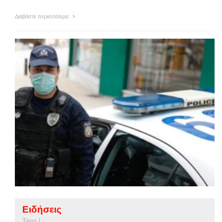
Διαβάστε περισσότερα
Ειδήσεις
Tags |