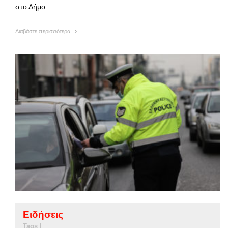
στο Δήμο …
Διαβάστε περισσότερα
Ειδήσεις
Tags |