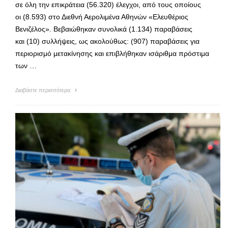
σε όλη την επικράτεια (56.320) έλεγχοι, από τους οποίους
οι (8.593) στο Διεθνή Αερολιμένα Αθηνών «Ελευθέριος
Βενιζέλος». Βεβαιώθηκαν συνολικά (1.134) παραβάσεις
και (10) συλλήψεις, ως ακολούθως: (907) παραβάσεις για
περιορισμό μετακίνησης και επιβλήθηκαν ισάριθμα πρόστιμα
των …
Διαβάστε περισσότερα