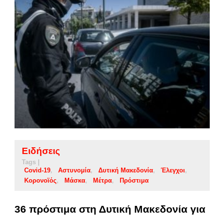
Ειδήσεις
Tags |
Covid-19
Αστυνομία
Δυτική Μακεδονία
Έλεγχοι
Κορονοϊός
Μάσκα
Μέτρα
Πρόστιμα
36 πρόστιμα στη Δυτική Μακεδονία για