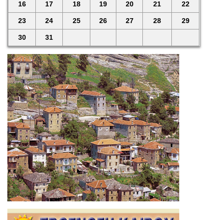
16
17
18
19
20
21
22
23
24
25
26
27
28
29
30
31