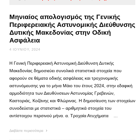
Μηνιαίος απολογισμός της Γενικής
Περιφερειακής Αστυνομικής Διεύθυνσης
Δυτικής Μακεδονίας στην Οδική
Ασφάλεια
4 ΙΟΥΝΊΟΥ, 2024
Η Γενική Περιφερειακή Αστυνομική Διεύθυνση Δυτικής
Μακεδονίας δημοσιεύει συνολικά στατιστικά στοιχεία που
αφορούν σε θέματα οδικής ασφάλειας και τροχονομικής
αστυνόμευσης για το μήνα Μάιο του έτους 2024, στην εδαφική
αρμοδιότητα των Διευθύνσεων Αστυνομίας Γρεβενών,
Καστοριάς, Κοζάνης και Φλώρινας. Η δημοσίευση των στοιχείων
συνοδεύεται με στατιστικά – αριθμητικά στοιχεία του
αντίστοιχου περσινού μήνα. α. Τροχαία Ατυχήματα …
Διαβάστε περισσότερα