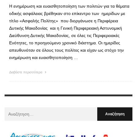
Η ενημέρωση και ευαισθητοποίηση των πολιτών για τα θέματα
οδικής ασφάλειας βρέθηκαν στο επίκεντρο των ημερίδων με
τίτλο «Ασφαλής Πολίτης» που διοργάνωσε η Περιφέρεια
Δυτικής Μακεδονίας και η Γενική Περιφερειακή Αστυνομική
Διεύθυνση Δυτικής Μακεδονίας, σε όλες τις Περιφερειακές
Ενότητες, το προηγούμενο χρονικό διάστημα. Οι ημερίδες
απευθυνόταν σε όλους τους πολίτες και είχαν ως στόχο την
ενημέρωση και ευαισθητοποίηση …
Διαβάστε περισσότερα
Αναζήτηση
Για
: