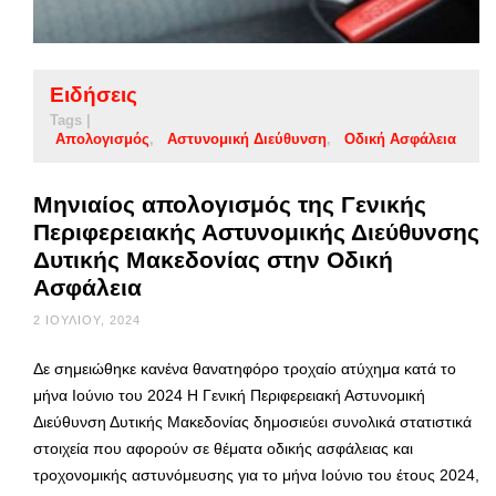
Ειδήσεις
Tags |
Απολογισμός
Αστυνομική Διεύθυνση
Οδική Ασφάλεια
Μηνιαίος απολογισμός της Γενικής
Περιφερειακής Αστυνομικής Διεύθυνσης
Δυτικής Μακεδονίας στην Οδική
Ασφάλεια
2 ΙΟΥΛΊΟΥ, 2024
Δε σημειώθηκε κανένα θανατηφόρο τροχαίο ατύχημα κατά το
μήνα Ιούνιο του 2024 Η Γενική Περιφερειακή Αστυνομική
Διεύθυνση Δυτικής Μακεδονίας δημοσιεύει συνολικά στατιστικά
στοιχεία που αφορούν σε θέματα οδικής ασφάλειας και
τροχονομικής αστυνόμευσης για το μήνα Ιούνιο του έτους 2024,