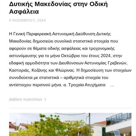
Δυτικής Μακεδονίας στην Οδική
Ασφάλεια
4 ΝΟΕΜΒΡΊΟΥ, 2024
Η Γενική Περιφερειακή Αστυνομική Διεύθυνση Δυτικής
Μακεδονίας δημοσιεύει συνολικά στατιστικά στοιχεία που
αφορούν σε θέματα οδικής ασφάλειας και τροχονομικής
αστυνόμευσης για το μήνα Οκτώβριο του έτους 2024, στην
εδαφική αρμοδιότητα των Διευθύνσεων Αστυνομίας Γρεβενών,
Καστοριάς, Κοζάνης και Φλώρινας. Η δημοσίευση των στοιχείων
συνοδεύεται με στατιστικά – αριθμητικά στοιχεία του
αντίστοιχου περσινού μήνα. α. Τροχαία Ατυχήματα …
Διαβάστε περισσότερα