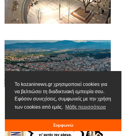
Το kozaninews.gr χρησιμοποιεί cookies για
να βελτιώσει τη διαδικτυακή εμπειρία σου.
Εφόσον συνεχίσεις, συμφωνείς με την χρήση
των cookies από εμάς.
Μάθε περισσότερα
Συμφωνώ