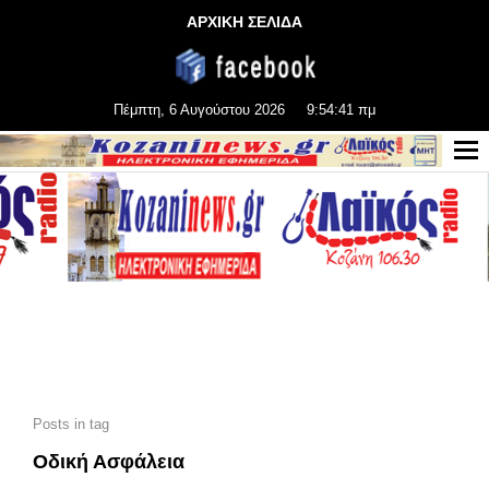
ΑΡΧΙΚΗ ΣΕΛΙΔΑ
Πέμπτη, 6 Αυγούστου 2026
9:54:43 πμ
Posts in tag
Οδική Ασφάλεια