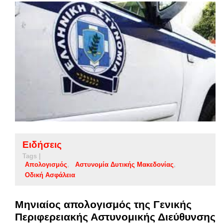
Ειδήσεις
Tags |
Απολογισμός
Αστυνομία Δυτικής Μακεδονίας
Οδική Ασφάλεια
Μηνιαίος απολογισμός της Γενικής
Περιφερειακής Αστυνομικής Διεύθυνσης