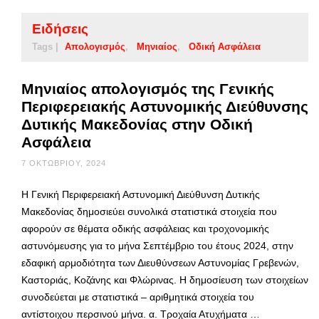
Ειδήσεις
Tags |
Απολογισμός
Μηνιαίος
Οδική Ασφάλεια
Μηνιαίος απολογισμός της Γενικής
Περιφερειακής Αστυνομικής Διεύθυνσης
Δυτικής Μακεδονίας στην Οδική
Ασφάλεια
7 ΟΚΤΩΒΡΊΟΥ, 2024
Η Γενική Περιφερειακή Αστυνομική Διεύθυνση Δυτικής
Μακεδονίας δημοσιεύει συνολικά στατιστικά στοιχεία που
αφορούν σε θέματα οδικής ασφάλειας και τροχονομικής
αστυνόμευσης για το μήνα Σεπτέμβριο του έτους 2024, στην
εδαφική αρμοδιότητα των Διευθύνσεων Αστυνομίας Γρεβενών,
Καστοριάς, Κοζάνης και Φλώρινας. Η δημοσίευση των στοιχείων
συνοδεύεται με στατιστικά – αριθμητικά στοιχεία του
αντίστοιχου περσινού μήνα. α. Τροχαία Ατυχήματα …