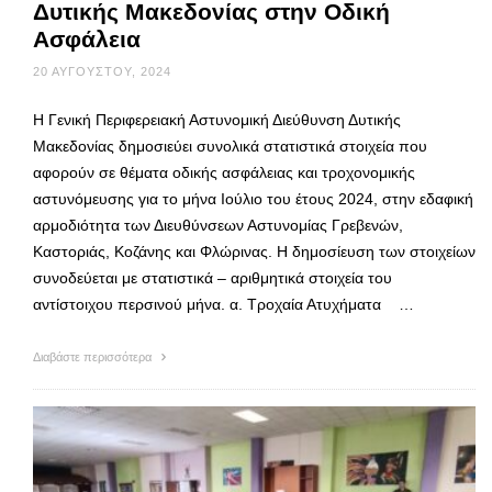
Δυτικής Μακεδονίας στην Οδική
Ασφάλεια
20 ΑΥΓΟΎΣΤΟΥ, 2024
Η Γενική Περιφερειακή Αστυνομική Διεύθυνση Δυτικής
Μακεδονίας δημοσιεύει συνολικά στατιστικά στοιχεία που
αφορούν σε θέματα οδικής ασφάλειας και τροχονομικής
αστυνόμευσης για το μήνα Ιούλιο του έτους 2024, στην εδαφική
αρμοδιότητα των Διευθύνσεων Αστυνομίας Γρεβενών,
Καστοριάς, Κοζάνης και Φλώρινας. Η δημοσίευση των στοιχείων
συνοδεύεται με στατιστικά – αριθμητικά στοιχεία του
αντίστοιχου περσινού μήνα. α. Τροχαία Ατυχήματα …
Διαβάστε περισσότερα