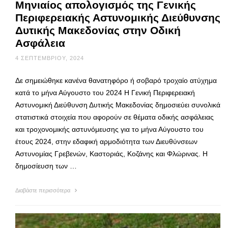
Μηνιαίος απολογισμός της Γενικής
Περιφερειακής Αστυνομικής Διεύθυνσης
Δυτικής Μακεδονίας στην Οδική
Ασφάλεια
4 ΣΕΠΤΕΜΒΡΊΟΥ, 2024
Δε σημειώθηκε κανένα θανατηφόρο ή σοβαρό τροχαίο ατύχημα
κατά το μήνα Αύγουστο του 2024 Η Γενική Περιφερειακή
Αστυνομική Διεύθυνση Δυτικής Μακεδονίας δημοσιεύει συνολικά
στατιστικά στοιχεία που αφορούν σε θέματα οδικής ασφάλειας
και τροχονομικής αστυνόμευσης για το μήνα Αύγουστο του
έτους 2024, στην εδαφική αρμοδιότητα των Διευθύνσεων
Αστυνομίας Γρεβενών, Καστοριάς, Κοζάνης και Φλώρινας. Η
δημοσίευση των …
Διαβάστε περισσότερα