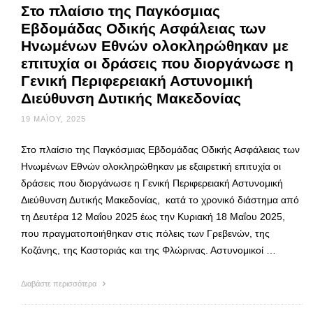
Στο πλαίσιο της Παγκόσμιας
Εβδομάδας Οδικής Ασφάλειας των
Ηνωμένων Εθνών ολοκληρώθηκαν με
επιτυχία οι δράσεις που διοργάνωσε η
Γενική Περιφερειακή Αστυνομική
Διεύθυνση Δυτικής Μακεδονίας
19 ΜΑΪ́ΟΥ, 2025
Στο πλαίσιο της Παγκόσμιας Εβδομάδας Οδικής Ασφάλειας των
Ηνωμένων Εθνών ολοκληρώθηκαν με εξαιρετική επιτυχία οι
δράσεις που διοργάνωσε η Γενική Περιφερειακή Αστυνομική
Διεύθυνση Δυτικής Μακεδονίας, κατά το χρονικό διάστημα από
τη Δευτέρα 12 Μαΐου 2025 έως την Κυριακή 18 Μαΐου 2025,
που πραγματοποιήθηκαν στις πόλεις των Γρεβενών, της
Κοζάνης, της Καστοριάς και της Φλώρινας. Αστυνομικοί …
Διαβάστε περισσότερα