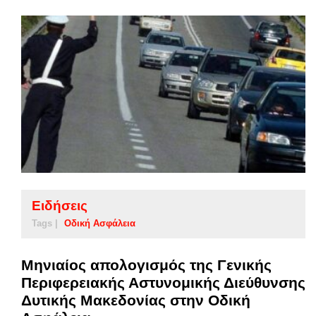
Ειδήσεις
Tags |
Οδική Ασφάλεια
Μηνιαίος απολογισμός της Γενικής
Περιφερειακής Αστυνομικής Διεύθυνσης
Δυτικής Μακεδονίας στην Οδική