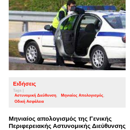
Ειδήσεις
Tags |
Αστυνομική Διεύθυνση
Μηνιαίος Απολογισμός
Οδική Ασφάλεια
Μηνιαίος απολογισμός της Γενικής
Περιφερειακής Αστυνομικής Διεύθυνσης