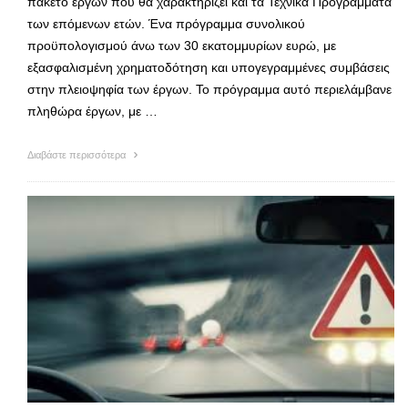
πακέτο έργων που θα χαρακτηρίζει και τα Τεχνικά Προγράμματα
των επόμενων ετών. Ένα πρόγραμμα συνολικού
προϋπολογισμού άνω των 30 εκατομμυρίων ευρώ, με
εξασφαλισμένη χρηματοδότηση και υπογεγραμμένες συμβάσεις
στην πλειοψηφία των έργων. Το πρόγραμμα αυτό περιελάμβανε
πληθώρα έργων, με …
Διαβάστε περισσότερα