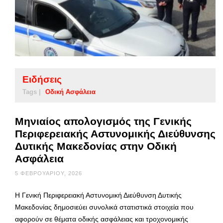
Ειδήσεις
Tags |
Οδική Ασφάλεια
Μηνιαίος απολογισμός της Γενικής
Περιφερειακής Αστυνομικής Διεύθυνσης
Δυτικής Μακεδονίας στην Οδική
Ασφάλεια
5 ΦΕΒΡΟΥΑΡΊΟΥ, 2026
Η Γενική Περιφερειακή Αστυνομική Διεύθυνση Δυτικής
Μακεδονίας δημοσιεύει συνολικά στατιστικά στοιχεία που
αφορούν σε θέματα οδικής ασφάλειας και τροχονομικής