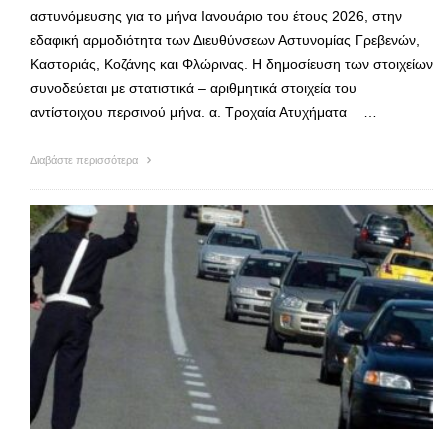
αστυνόμευσης για το μήνα Ιανουάριο του έτους 2026, στην
εδαφική αρμοδιότητα των Διευθύνσεων Αστυνομίας Γρεβενών,
Καστοριάς, Κοζάνης και Φλώρινας. Η δημοσίευση των στοιχείων
συνοδεύεται με στατιστικά – αριθμητικά στοιχεία του
αντίστοιχου περσινού μήνα. α. Τροχαία Ατυχήματα …
Διαβάστε περισσότερα