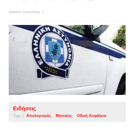
Διαβάστε περισσότερα
Ειδήσεις
Tags |
Απολογισμός
Μηνιαίος
Οδική Ασφάλεια