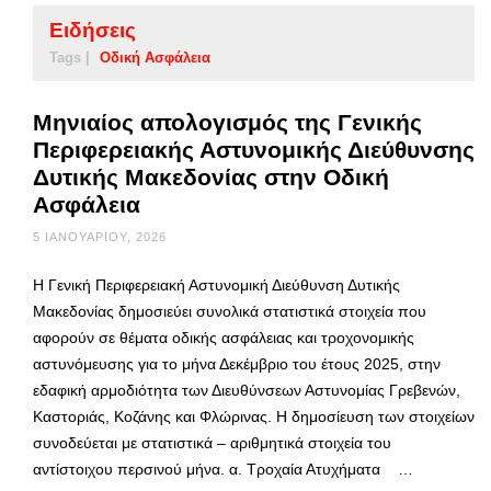
Ειδήσεις
Tags |
Οδική Ασφάλεια
Μηνιαίος απολογισμός της Γενικής
Περιφερειακής Αστυνομικής Διεύθυνσης
Δυτικής Μακεδονίας στην Οδική
Ασφάλεια
5 ΙΑΝΟΥΑΡΊΟΥ, 2026
Η Γενική Περιφερειακή Αστυνομική Διεύθυνση Δυτικής
Μακεδονίας δημοσιεύει συνολικά στατιστικά στοιχεία που
αφορούν σε θέματα οδικής ασφάλειας και τροχονομικής
αστυνόμευσης για το μήνα Δεκέμβριο του έτους 2025, στην
εδαφική αρμοδιότητα των Διευθύνσεων Αστυνομίας Γρεβενών,
Καστοριάς, Κοζάνης και Φλώρινας. Η δημοσίευση των στοιχείων
συνοδεύεται με στατιστικά – αριθμητικά στοιχεία του
αντίστοιχου περσινού μήνα. α. Τροχαία Ατυχήματα …