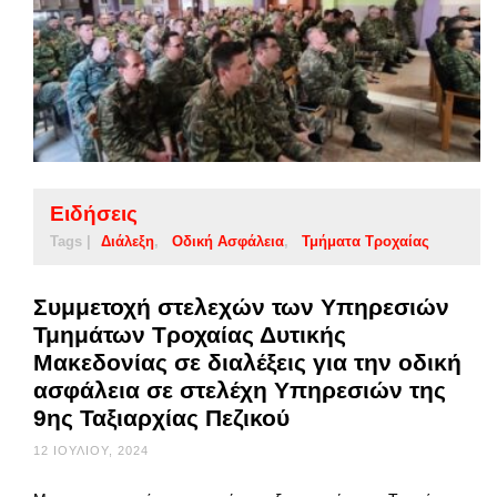
Ειδήσεις
Tags |
Διάλεξη
Οδική Ασφάλεια
Τμήματα Τροχαίας
Συμμετοχή στελεχών των Υπηρεσιών
Τμημάτων Τροχαίας Δυτικής
Μακεδονίας σε διαλέξεις για την οδική
ασφάλεια σε στελέχη Υπηρεσιών της
9ης Ταξιαρχίας Πεζικού
12 ΙΟΥΛΊΟΥ, 2024