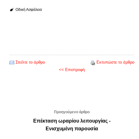
Οδική Ασφάλεια
Στείλτε το άρθρο
Εκτυπώστε το άρθρο
<< Επιστροφή
Προηγούμενο άρθρο
Επέκταση ωραρίου λειτουργίας -
Ενισχυμένη παρουσία