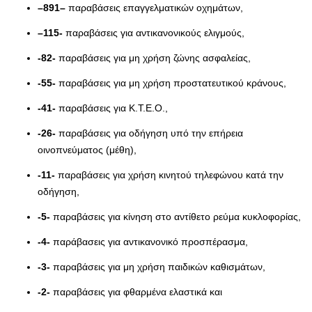
–
891
–
παραβάσεις επαγγελματικών οχημάτων,
–
115-
παραβάσεις για αντικανονικούς ελιγμούς,
-82-
παραβάσεις για μη χρήση ζώνης ασφαλείας,
-55-
παραβάσεις για μη χρήση προστατευτικού κράνους,
-41-
παραβάσεις για Κ.Τ.Ε.Ο.,
-26-
παραβάσεις για οδήγηση υπό την επήρεια
οινοπνεύματος (μέθη),
-11-
παραβάσεις για χρήση κινητού τηλεφώνου κατά την
οδήγηση,
-5-
παραβάσεις για κίνηση στο αντίθετο ρεύμα κυκλοφορίας,
-4-
παράβασεις για αντικανονικό προσπέρασμα,
-3-
παραβάσεις για μη χρήση παιδικών καθισμάτων,
-2-
παραβάσεις για φθαρμένα ελαστικά και