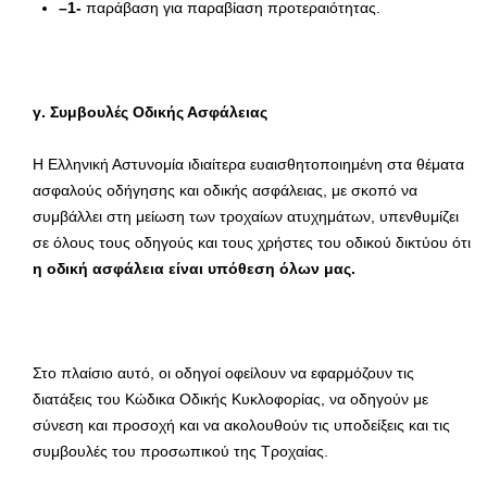
–
1-
παράβαση για παραβίαση προτεραιότητας.
γ. Συμβουλές Οδικής Ασφάλειας
Η Ελληνική Αστυνομία ιδιαίτερα ευαισθητοποιημένη στα θέματα
ασφαλούς οδήγησης και οδικής ασφάλειας, με σκοπό να
συμβάλλει στη μείωση των τροχαίων ατυχημάτων, υπενθυμίζει
σε όλους τους οδηγούς και τους χρήστες του οδικού δικτύου ότι
η οδική ασφάλεια είναι υπόθεση όλων μας.
Στο πλαίσιο αυτό, οι οδηγοί οφείλουν να εφαρμόζουν τις
διατάξεις του Κώδικα Οδικής Κυκλοφορίας, να οδηγούν με
σύνεση και προσοχή και να ακολουθούν τις υποδείξεις και τις
συμβουλές του προσωπικού της Τροχαίας.