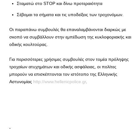
Σταματώ στο STOP και δίνω προτεραιότητα
Σέβομαι τα σήματα και τις υποδείξεις των τροχονόμων.
Οι παραπάνω συμβουλές θα επαναλαμβάνονται διαρκώς με
σκοπό να συμβάλλουν στην εμπέδωση της κυκλοφοριακής και
οδικής κουλτούρας.
Για περισσότερες χρήσιμες συμβουλές στον τομέα πρόληψης
τροχαίων ατυχημάτων και οδικής ασφάλειας, οι πολίτες
μπορούν να επισκέπτονται τον ιστότοπο της Ελληνικής
Αστυνομίας
http://www.hellenicpolice.gr
.