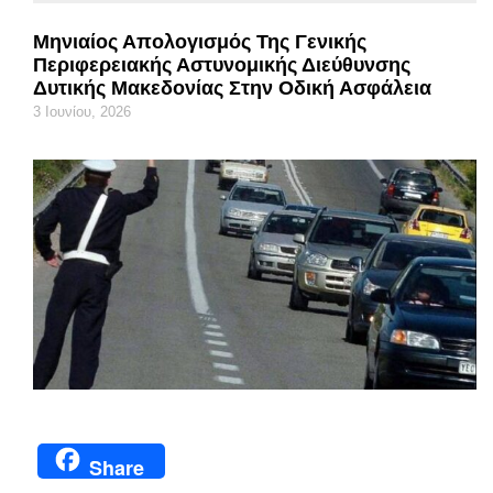
Μηνιαίος Απολογισμός Της Γενικής
Περιφερειακής Αστυνομικής Διεύθυνσης
Δυτικής Μακεδονίας Στην Οδική Ασφάλεια
3 Ιουνίου, 2026
Share