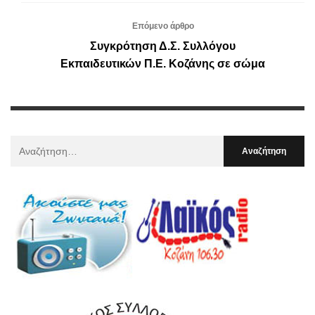
Επόμενο άρθρο
Συγκρότηση Δ.Σ. Συλλόγου
Εκπαιδευτικών Π.Ε. Κοζάνης σε σώμα
Αναζήτηση
Για
: