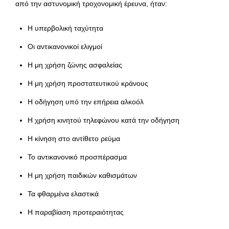
από την αστυνομική τροχονομική έρευνα, ήταν:
Η υπερβολική ταχύτητα
Οι αντικανονικοί ελιγμοί
Η μη χρήση ζώνης ασφαλείας
Η μη χρήση προστατευτικού κράνους
Η οδήγηση υπό την επήρεια αλκοόλ
Η χρήση κινητού τηλεφώνου κατά την οδήγηση
Η κίνηση στο αντίθετο ρεύμα
Το αντικανονικό προσπέρασμα
Η μη χρήση παιδικών καθισμάτων
Τα φθαρμένα ελαστικά
Η παραβίαση προτεραιότητας