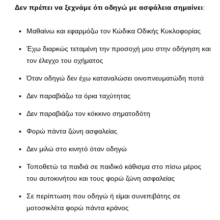
Δεν πρέπει να ξεχνάμε ότι οδηγώ με ασφάλεια σημαίνει
:
Μαθαίνω και εφαρμόζω τον Κώδικα Οδικής Κυκλοφορίας
Έχω διαρκώς τεταμένη την προσοχή μου στην οδήγηση και
τον έλεγχο του οχήματος
Όταν οδηγώ δεν έχω καταναλώσει οινοπνευματώδη ποτά
Δεν παραβιάζω τα όρια ταχύτητας
Δεν παραβιάζω τον κόκκινο σηματοδότη
Φορώ πάντα ζώνη ασφαλείας
Δεν μιλώ στο κινητό όταν οδηγώ
Τοποθετώ τα παιδιά σε παιδικό κάθισμα στο πίσω μέρος
του αυτοκινήτου και τους φορώ ζώνη ασφαλείας
Σε περίπτωση που οδηγώ ή είμαι συνεπιβάτης σε
μοτοσικλέτα φορώ πάντα κράνος