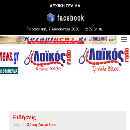
ΑΡΧΙΚΗ ΣΕΛΙΔΑ
Παρασκευή, 7 Αυγούστου 2026
3:39:35 πμ
Ειδήσεις
Tags |
Οδική Ασφάλεια