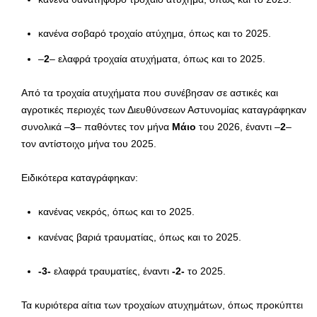
κανένα σοβαρό τροχαίο ατύχημα, όπως και το 2025.
–
2
– ελαφρά τροχαία ατυχήματα, όπως και το 2025.
Από τα τροχαία ατυχήματα που συνέβησαν σε αστικές και
αγροτικές περιοχές των Διευθύνσεων Αστυνομίας καταγράφηκαν
συνολικά –
3
– παθόντες τον μήνα
Μάιο
του 2026, έναντι –
2
–
τον αντίστοιχο μήνα του 2025.
Ειδικότερα καταγράφηκαν:
κανένας νεκρός, όπως και το 2025.
κανένας βαριά τραυματίας, όπως και το 2025.
-3-
ελαφρά τραυματίες, έναντι
-2-
το 2025.
Τα κυριότερα αίτια των τροχαίων ατυχημάτων, όπως προκύπτει