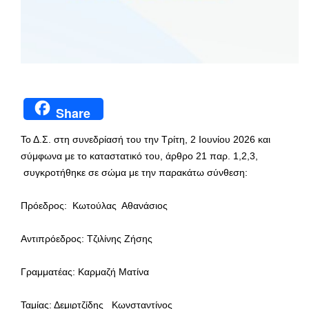
Share
Το Δ.Σ. στη συνεδρίασή του την Τρίτη, 2 Ιουνίου 2026 και
σύμφωνα με το καταστατικό του, άρθρο 21 παρ. 1,2,3,
συγκροτήθηκε σε σώμα με την παρακάτω σύνθεση:
Πρόεδρος: Κωτούλας Αθανάσιος
Αντιπρόεδρος: Τζιλίνης Ζήσης
Γραμματέας: Καρμαζή Ματίνα
Ταμίας: Δεμιρτζίδης Κωνσταντίνος