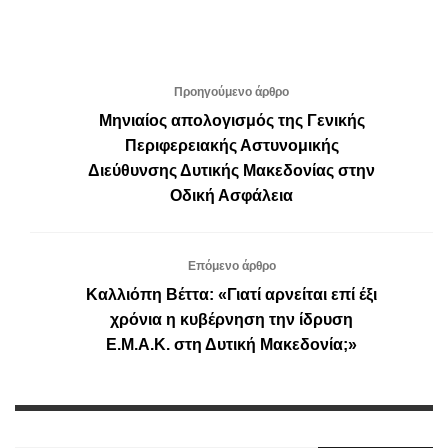
Προηγούμενο άρθρο
Μηνιαίος απολογισμός της Γενικής
Περιφερειακής Αστυνομικής
Διεύθυνσης Δυτικής Μακεδονίας στην
Οδική Ασφάλεια
Επόμενο άρθρο
Καλλιόπη Βέττα: «Γιατί αρνείται επί έξι
χρόνια η κυβέρνηση την ίδρυση
Ε.Μ.Α.Κ. στη Δυτική Μακεδονία;»