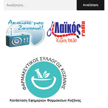
Αναζήτηση
Για
: