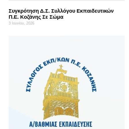
Συγκρότηση Δ.Σ. Συλλόγου Εκπαιδευτικών
Π.Ε. Κοζάνης Σε Σώμα
3 Ιουνίου, 2026