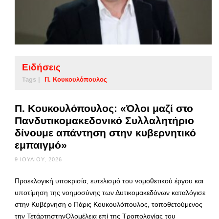
Ειδήσεις
Tags |
Π. Κουκουλόπουλος
Π. Κουκουλόπουλος: «Όλοι μαζί στο
Πανδυτικομακεδονικό Συλλαλητήριο
δίνουμε απάντηση στην κυβερνητικό
εμπαιγμό»
9 ΙΟΥΛΊΟΥ, 2026
Προεκλογική υποκρισία, ευτελισμό του νομοθετικού έργου και
υποτίμηση της νοημοσύνης των Δυτικομακεδόνων καταλόγισε
στην Κυβέρνηση ο Πάρις Κουκουλόπουλος, τοποθετούμενος
την ΤετάρτηστηνΟλομέλεια επί της Τροπολογίας του