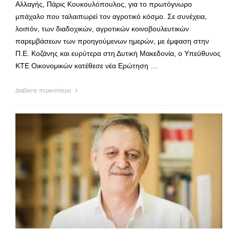
Αλλαγής, Πάρις Κουκουλόπουλος, για το πρωτόγνωρο
μπάχαλο που ταλαιπωρεί τον αγροτικό κόσμο. Σε συνέχεια,
λοιπόν, των διαδοχικών, αγροτικών κοινοβουλευτικών
παρεμβάσεων των προηγούμενων ημερών, με έμφαση στην
Π.Ε. Κοζάνης και ευρύτερα στη Δυτική Μακεδονία, ο Υπεύθυνος
ΚΤΕ Οικονομικών κατέθεσε νέα Ερώτηση …
Διαβάστε περισσότερα