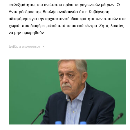
επιλεξιμότητας του ανώτατου ορίου τετραγωνικών μέτρων. Ο
Αντιπρόεδρος της Βουλής αναδεικνύει ότι η Κυβέρνηση
αδιαφόρησε για την αρχιτεκτονική ιδιαιτερότητα των σπιτιών στα
χωριά, που διαφέρει ριζικά από τα αστικά κέντρα. Ζητά, λοιπόν,
να μην τιμωρηθούν …
Διαβάστε περισσότερα