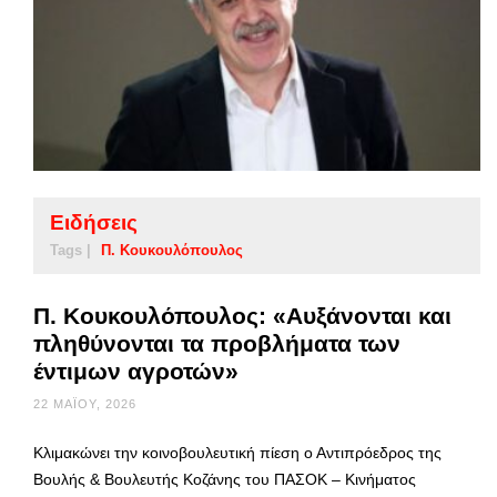
Ειδήσεις
Tags |
Π. Κουκουλόπουλος
Π. Κουκουλόπουλος: «Αυξάνονται και
πληθύνονται τα προβλήματα των
έντιμων αγροτών»
22 ΜΑΪ́ΟΥ, 2026
Κλιμακώνει την κοινοβουλευτική πίεση ο Αντιπρόεδρος της
Βουλής & Βουλευτής Κοζάνης του ΠΑΣΟΚ – Κινήματος