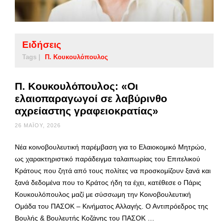
Ειδήσεις
Tags |
Π. Κουκουλόπουλος
Π. Κουκουλόπουλος: «Οι
ελαιοπαραγωγοί σε λαβύρινθο
αχρείαστης γραφειοκρατίας»
26 ΜΑΪ́ΟΥ, 2026
Νέα κοινοβουλευτική παρέμβαση για το Ελαιοκομικό Μητρώο,
ως χαρακτηριστικό παράδειγμα ταλαιπωρίας του Επιτελικού
Κράτους που ζητά από τους πολίτες να προσκομίζουν ξανά και
ξανά δεδομένα που το Κράτος ήδη τα έχει, κατέθεσε ο Πάρις
Κουκουλόπουλος μαζί με σύσσωμη την Κοινοβουλευτική
Ομάδα του ΠΑΣΟΚ – Κινήματος Αλλαγής. Ο Αντιπρόεδρος της
Βουλής & Βουλευτής Κοζάνης του ΠΑΣΟΚ …