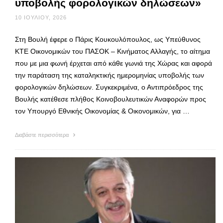
υποβολής φορολογικών δηλώσεων»
10 ΙΟΥΛΊΟΥ, 2026
Στη Βουλή έφερε ο Πάρις Κουκουλόπουλος, ως Υπεύθυνος
ΚΤΕ Οικονομικών του ΠΑΣΟΚ – Κινήματος Αλλαγής, το αίτημα
που με μια φωνή έρχεται από κάθε γωνιά της Χώρας και αφορά
την παράταση της καταληκτικής ημερομηνίας υποβολής των
φορολογικών δηλώσεων. Συγκεκριμένα, ο Αντιπρόεδρος της
Βουλής κατέθεσε πλήθος Κοινοβουλευτικών Αναφορών προς
τον Υπουργό Εθνικής Οικονομίας & Οικονομικών, για …
Διαβάστε περισσότερα