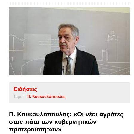
Ειδήσεις
Tags |
Π. Κουκουλόπουλος
Π. Κουκουλόπουλος: «Οι νέοι αγρότες
στον πάτο των κυβερνητικών
προτεραιοτήτων»