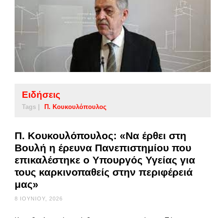
Ειδήσεις
Tags |
Π. Κουκουλόπουλος
Π. Κουκουλόπουλος: «Να έρθει στη
Βουλή η έρευνα Πανεπιστημίου που
επικαλέστηκε ο Υπουργός Υγείας για
τους καρκινοπαθείς στην περιφέρειά
μας»
8 ΙΟΥΝΊΟΥ, 2026