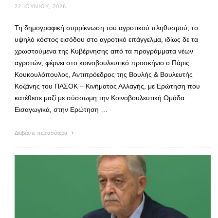
22 ΙΟΥΝΊΟΥ, 2026
Τη δημογραφική συρρίκνωση του αγροτικού πληθυσμού, το
υψηλό κόστος εισόδου στο αγροτικό επάγγελμα, ιδίως δε τα
χρωστούμενα της Κυβέρνησης από τα προγράμματα νέων
αγροτών, φέρνει στο κοινοβουλευτικό προσκήνιο ο Πάρις
Κουκουλόπουλος, Αντιπρόεδρος της Βουλής & Βουλευτής
Κοζάνης του ΠΑΣΟΚ – Κινήματος Αλλαγής, με Ερώτηση που
κατέθεσε μαζί με σύσσωμη την Κοινοβουλευτική Ομάδα.
Εισαγωγικά, στην Ερώτηση …
Διαβάστε περισσότερα