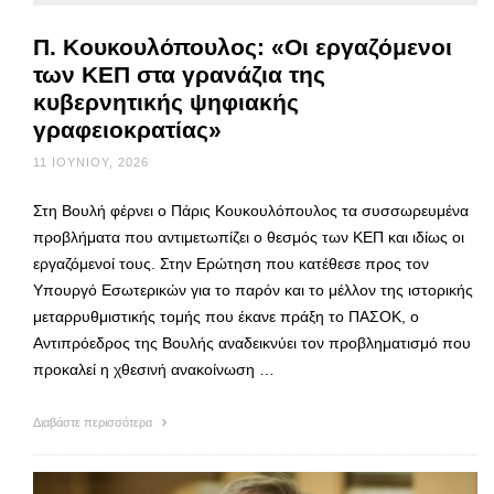
Π. Κουκουλόπουλος: «Οι εργαζόμενοι
των ΚΕΠ στα γρανάζια της
κυβερνητικής ψηφιακής
γραφειοκρατίας»
11 ΙΟΥΝΊΟΥ, 2026
Στη Βουλή φέρνει ο Πάρις Κουκουλόπουλος τα συσσωρευμένα
προβλήματα που αντιμετωπίζει ο θεσμός των ΚΕΠ και ιδίως οι
εργαζόμενοί τους. Στην Ερώτηση που κατέθεσε προς τον
Υπουργό Εσωτερικών για το παρόν και το μέλλον της ιστορικής
μεταρρυθμιστικής τομής που έκανε πράξη το ΠΑΣΟΚ, ο
Αντιπρόεδρος της Βουλής αναδεικνύει τον προβληματισμό που
προκαλεί η χθεσινή ανακοίνωση …
Διαβάστε περισσότερα