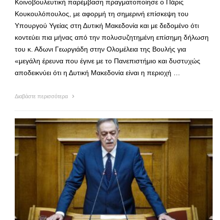
Κοινοβουλευτική παρέμβαση πραγματοποίησε ο Πάρις
Κουκουλόπουλος, με αφορμή τη σημερινή επίσκεψη του
Υπουργού Υγείας στη Δυτική Μακεδονία και με δεδομένο ότι
κοντεύει πια μήνας από την πολυσυζητημένη επίσημη δήλωση
του κ. Αδωνι Γεωργιάδη στην Ολομέλεια της Βουλής για
«μεγάλη έρευνα που έγινε με το Πανεπιστήμιο και δυστυχώς
αποδεικνύει ότι η Δυτική Μακεδονία είναι η περιοχή …
Διαβάστε περισσότερα