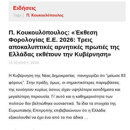
Ειδήσεις
Tags |
Π. Κουκουλόπουλος
Π. Κουκουλόπουλος: «Έκθεση
Φορολογίας Ε.Ε. 2026: Τρεις
αποκαλυπτικές αρνητικές πρωτιές της
Ελλάδας εκθέτουν την Κυβέρνηση»
15 ΙΟΥΛΊΟΥ, 2026
Η Κυβέρνηση της Νέας Δημοκρατίας πανηγυρίζει ότι “μείωσε 83
φόρους”. Στην πράξη, όμως, οι σημαντικότερες παρεμβάσεις
της ευνόησαν κυρίως όσους είχαν υψηλότερα εισοδήματα και
μεγαλύτερη περιουσία. Γι’ αυτό και η καθημερινότητα των
πολιτών δεν βελτιώθηκε ουσιαστικά. Τα ίδια τα στοιχεία της
Ευρωπαϊκής Επιτροπής επιβεβαιώνουν ότι η Ελλάδα
εξακολουθεί να έχει ένα από τα πιο άδικα …