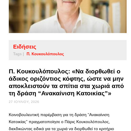
Ειδήσεις
Tags |
Π. Κουκουλόπουλος
Π. Κουκουλόπουλος: «Να διορθωθεί ο
άδικος οριζόντιος κόφτης, ώστε να μην
αποκλειστούν τα σπίτια στα χωριά από
τη δράση “Ανακαίνιση Κατοικίας”»
27 ΙΟΥΛΊΟΥ, 2026
Κοινοβουλευτική παρέμβαση για τη δράση “Ανακαίνιση
Κατοικίας” πραγματοποίησε ο Πάρις Κουκουλόπουλος,
διεκδικώντας ειδικά για τα χωριά να διορθωθεί το κριτήριο