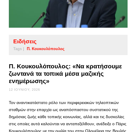
Ειδήσεις
Tags |
Π. Κουκουλόπουλος
Π. Κουκουλόπουλος: «Να κρατήσουμε
ζωντανά τα τοπικά μέσα μαζικής
ενημέρωσης»
12 ΙΟΥΝΊΟΥ, 2026
Τον αναντικατάστατο ρόλο των περιφερειακών τηλεοπτικών
σταθμών στην επαρχία ως αναπόσπαστου συστατικού της
δημόσιας ζωής κάθε τοπικής κοινωνίας, αλλά και τις δυσκολίες
στις οποίες αυτά καλούνται να ανταπεξέλθουν, ανέδειξε ο Πάρις
Κουκουλόπουλος με την ομιλία του στην Ολομέλεια της Βουλής