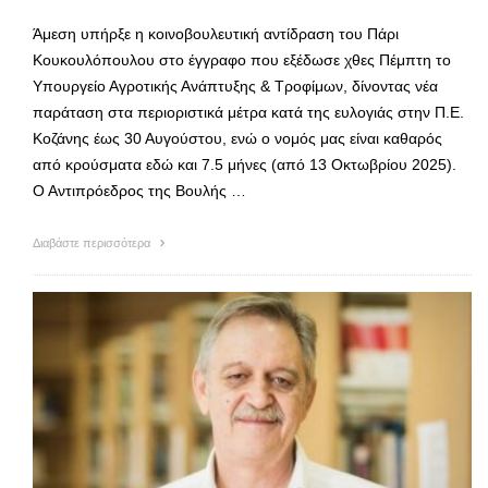
Άμεση υπήρξε η κοινοβουλευτική αντίδραση του Πάρι
Κουκουλόπουλου στο έγγραφο που εξέδωσε χθες Πέμπτη το
Υπουργείο Αγροτικής Ανάπτυξης & Τροφίμων, δίνοντας νέα
παράταση στα περιοριστικά μέτρα κατά της ευλογιάς στην Π.Ε.
Κοζάνης έως 30 Αυγούστου, ενώ ο νομός μας είναι καθαρός
από κρούσματα εδώ και 7.5 μήνες (από 13 Οκτωβρίου 2025).
Ο Αντιπρόεδρος της Βουλής …
Διαβάστε περισσότερα