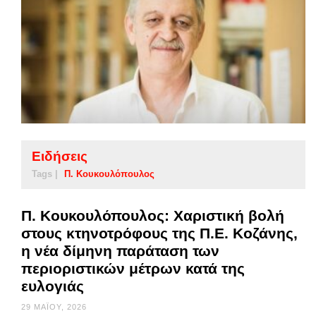
Ειδήσεις
Tags |
Π. Κουκουλόπουλος
Π. Κουκουλόπουλος: Χαριστική βολή
στους κτηνοτρόφους της Π.Ε. Κοζάνης,
η νέα δίμηνη παράταση των
περιοριστικών μέτρων κατά της
ευλογιάς
29 ΜΑΪ́ΟΥ, 2026