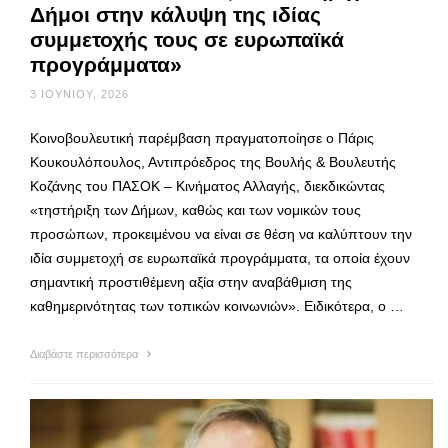
Δήμοι στην κάλυψη της ιδίας
συμμετοχής τους σε ευρωπαϊκά
προγράμματα»
3 ΙΟΥΝΊΟΥ, 2026
Κοινοβουλευτική παρέμβαση πραγματοποίησε ο Πάρις
Κουκουλόπουλος, Αντιπρόεδρος της Βουλής & Βουλευτής
Κοζάνης του ΠΑΣΟΚ – Κινήματος Αλλαγής, διεκδικώντας
«τηστήριξη των Δήμων, καθώς και των νομικών τους
προσώπων, προκειμένου να είναι σε θέση να καλύπτουν την
ιδία συμμετοχή σε ευρωπαϊκά προγράμματα, τα οποία έχουν
σημαντική προστιθέμενη αξία στην αναβάθμιση της
καθημερινότητας των τοπικών κοινωνιών». Ειδικότερα, ο …
Διαβάστε περισσότερα