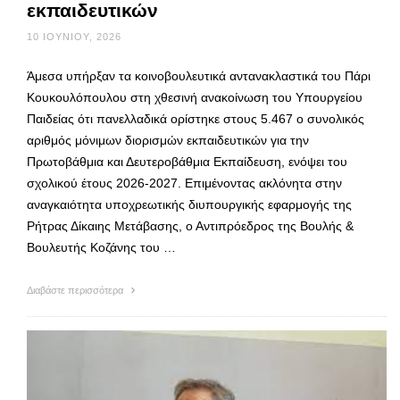
εκπαιδευτικών
10 ΙΟΥΝΊΟΥ, 2026
Άμεσα υπήρξαν τα κοινοβουλευτικά αντανακλαστικά του Πάρι
Κουκουλόπουλου στη χθεσινή ανακοίνωση του Υπουργείου
Παιδείας ότι πανελλαδικά ορίστηκε στους 5.467 ο συνολικός
αριθμός μόνιμων διορισμών εκπαιδευτικών για την
Πρωτοβάθμια και Δευτεροβάθμια Εκπαίδευση, ενόψει του
σχολικού έτους 2026-2027. Επιμένοντας ακλόνητα στην
αναγκαιότητα υποχρεωτικής διυπουργικής εφαρμογής της
Ρήτρας Δίκαιης Μετάβασης, ο Αντιπρόεδρος της Βουλής &
Βουλευτής Κοζάνης του …
Διαβάστε περισσότερα