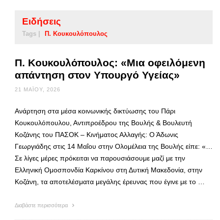
Ειδήσεις
Tags |
Π. Κουκουλόπουλος
Π. Κουκουλόπουλος: «Μια οφειλόμενη
απάντηση στον Υπουργό Υγείας»
21 ΜΑΪ́ΟΥ, 2026
Ανάρτηση στα μέσα κοινωνικής δικτύωσης του Πάρι
Κουκουλόπουλου, Αντιπροέδρου της Βουλής & Βουλευτή
Κοζάνης του ΠΑΣΟΚ – Κινήματος Αλλαγής: Ο Άδωνις
Γεωργιάδης στις 14 Μαΐου στην Ολομέλεια της Βουλής είπε: «…
Σε λίγες μέρες πρόκειται να παρουσιάσουμε μαζί με την
Ελληνική Ομοσπονδία Καρκίνου στη Δυτική Μακεδονία, στην
Κοζάνη, τα αποτελέσματα μεγάλης έρευνας που έγινε με το …
Διαβάστε περισσότερα