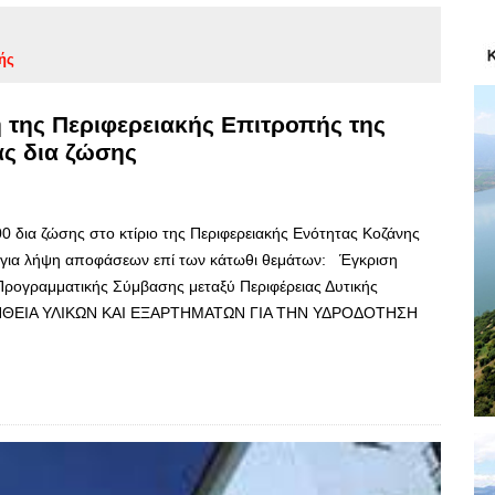
ής
της Περιφερειακής Επιτροπής της
ας δια ζώσης
0 δια ζώσης στο κτίριο της Περιφερειακής Ενότητας Κοζάνης
, για λήψη αποφάσεων επί των κάτωθι θεμάτων: Έγκριση
ρογραμματικής Σύμβασης μεταξύ Περιφέρειας Δυτικής
ΠΡΟΜΗΘΕΙΑ ΥΛΙΚΩΝ ΚΑΙ ΕΞΑΡΤΗΜΑΤΩΝ ΓΙΑ ΤΗΝ ΥΔΡΟΔΟΤΗΣΗ