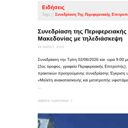
Ειδήσεις
Tags |
Συνεδρίαση Της Περιφερειακής Επιτροπ
Συνεδρίαση της Περιφερειακής
Μακεδονίας με τηλεδιάσκεψη
28 ΜΑΪ́ΟΥ, 2026
Συνεδρίαση την Τρίτη 02/06/2026 και ώρα 9:00 μ
(2ος όροφος, γραφείο Περιφερειακής Επιτροπής)
πρακτικών προηγούμενης συνεδρίασης Έγκριση υ
«Μελέτη ανακατασκευής και μετατροπής υφιστάμε
…
Διαβάστε περισσότερα