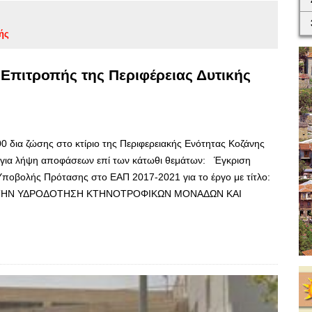
ής
 Επιτροπής της Περιφέρειας Δυτικής
0 δια ζώσης στο κτίριο της Περιφερειακής Ενότητας Κοζάνης
, για λήψη αποφάσεων επί των κάτωθι θεμάτων: Έγκριση
ποβολής Πρότασης στο ΕΑΠ 2017-2021 για το έργο με τίτλο:
 ΤΗΝ ΥΔΡΟΔΟΤΗΣΗ ΚΤΗΝΟΤΡΟΦΙΚΩΝ ΜΟΝΑΔΩΝ ΚΑΙ