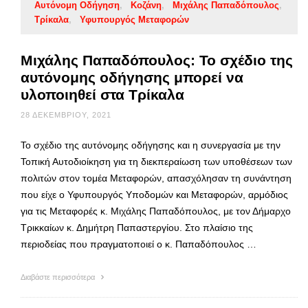
Αυτόνομη Οδήγηση
Κοζάνη
Μιχάλης Παπαδόπουλος
Τρίκαλα
Υφυπουργός Μεταφορών
Μιχάλης Παπαδόπουλος: Το σχέδιο της
αυτόνομης οδήγησης μπορεί να
υλοποιηθεί στα Τρίκαλα
28 ΔΕΚΕΜΒΡΊΟΥ, 2021
Το σχέδιο της αυτόνομης οδήγησης και η συνεργασία με την
Τοπική Αυτοδιοίκηση για τη διεκπεραίωση των υποθέσεων των
πολιτών στον τομέα Μεταφορών, απασχόλησαν τη συνάντηση
που είχε ο Υφυπουργός Υποδομών και Μεταφορών, αρμόδιος
για τις Μεταφορές κ. Μιχάλης Παπαδόπουλος, με τον Δήμαρχο
Τρικκαίων κ. Δημήτρη Παπαστεργίου. Στο πλαίσιο της
περιοδείας που πραγματοποιεί ο κ. Παπαδόπουλος …
Διαβάστε περισσότερα