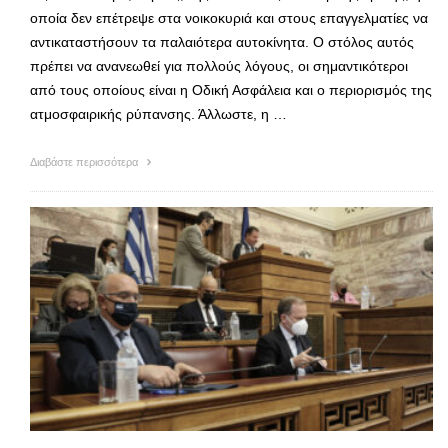
οποία δεν επέτρεψε στα νοικοκυριά και στους επαγγελματίες να
αντικαταστήσουν τα παλαιότερα αυτοκίνητα. Ο στόλος αυτός
πρέπει να ανανεωθεί για πολλούς λόγους, οι σημαντικότεροι
από τους οποίους είναι η Οδική Ασφάλεια και ο περιορισμός της
ατμοσφαιρικής ρύπανσης. Άλλωστε, η …
Διαβάστε περισσότερα