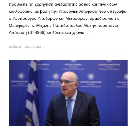
προβλέπει τη χορήγηση ανεξάρτητης άδειας και πινακίδων
κυκλοφορίας, με βάση την Υπουργική Απόφαση που υπέγραψε
ο Υφυπουργός Υποδομών και Μεταφορών, αρμόδιος για τις
Μεταφορές, κ. Μιχάλης Παπαδόπουλος Με την παραπάνω
Απόφαση (Β΄ 4966) επιλύεται ένα χρόνιο …
Διαβάστε περισσότερα