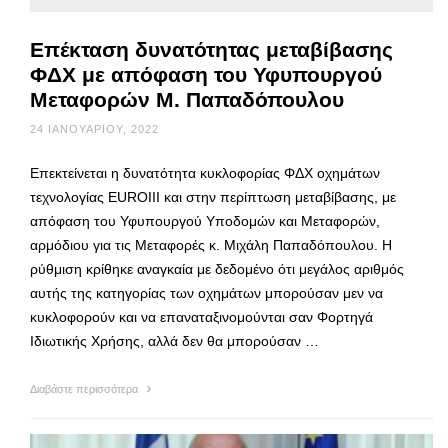
Επέκταση δυνατότητας μεταβίβασης
ΦΔΧ με απόφαση του Υφυπουργού
Μεταφορών Μ. Παπαδόπουλου
24 ΙΑΝΟΥΑΡΊΟΥ, 2022
Επεκτείνεται η δυνατότητα κυκλοφορίας ΦΔΧ οχημάτων
τεχνολογίας EUROIII και στην περίπτωση μεταβίβασης, με
απόφαση του Υφυπουργού Υποδομών και Μεταφορών,
αρμόδιου για τις Μεταφορές κ. Μιχάλη Παπαδόπουλου. Η
ρύθμιση κρίθηκε αναγκαία με δεδομένο ότι μεγάλος αριθμός
αυτής της κατηγορίας των οχημάτων μπορούσαν μεν να
κυκλοφορούν και να επαναταξινομούνται σαν Φορτηγά
Ιδιωτικής Χρήσης, αλλά δεν θα μπορούσαν …
Διαβάστε περισσότερα