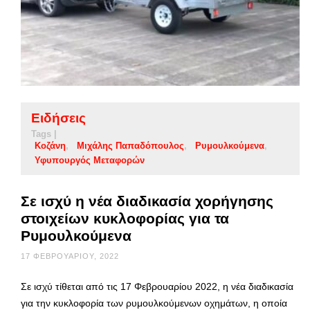
Ειδήσεις
Tags |
Κοζάνη
Μιχάλης Παπαδόπουλος
Ρυμουλκούμενα
Υφυπουργός Μεταφορών
Σε ισχύ η νέα διαδικασία χορήγησης
στοιχείων κυκλοφορίας για τα
Ρυμουλκούμενα
17 ΦΕΒΡΟΥΑΡΊΟΥ, 2022
Σε ισχύ τίθεται από τις 17 Φεβρουαρίου 2022, η νέα διαδικασία
για την κυκλοφορία των ρυμουλκούμενων οχημάτων, η οποία