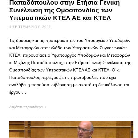
Παπαδόπουλου στην Ετήσια Γενική
Συνέλευση της Ομοσπονδίας των
Υπεραστικών ΚΤΕΛ ΑΕ και ΚΤΕΛ
4 ΣΕΠΤΕΜΒΡΊΟΥ, 2021
Τις δράσεις και τις προτεραιότητες του Υπουργείου Υποδομών
και Μεταφορών στον κλάδο των Υπεραστικών Συγκοινωνιών
ΚΤΕΛ, παρουσίασε ο Υφυπουργός Υποδομών και Μεταφορών
κ. Μιχάλης Παπαδόπουλος, στην Ετήσια Γενική Συνέλευση της
Ομοσπονδίας των Υπεραστικών ΚΤΕΛ ΑΕ και ΚΤΕΛ. Ο κ.
Παπαδόπουλος περιέγραψε τις πρωτοβουλίες που έχει
αναλάβει η παρούσα κυβέρνηση με σκοπό τη διευκόλυνση του
έργου …
Διαβάστε περισσότερα