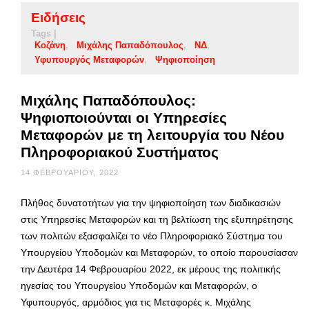
Ειδήσεις
Tags |
Κοζάνη
Μιχάλης Παπαδόπουλος
ΝΔ
Υφυπουργός Μεταφορών
Ψηφιοποίηση
Μιχάλης Παπαδόπουλος:
Ψηφιοποιούνται οι Υπηρεσίες
Μεταφορών με τη λειτουργία του Νέου
Πληροφοριακού Συστήματος
14 ΦΕΒΡΟΥΑΡΊΟΥ, 2022
Πλήθος δυνατοτήτων για την ψηφιοποίηση των διαδικασιών
στις Υπηρεσίες Μεταφορών και τη βελτίωση της εξυπηρέτησης
των πολιτών εξασφαλίζει το νέο Πληροφοριακό Σύστημα του
Υπουργείου Υποδομών και Μεταφορών, το οποίο παρουσίασαν
την Δευτέρα 14 Φεβρουαρίου 2022, εκ μέρους της πολιτικής
ηγεσίας του Υπουργείου Υποδομών και Μεταφορών, ο
Υφυπουργός, αρμόδιος για τις Μεταφορές κ. Μιχάλης