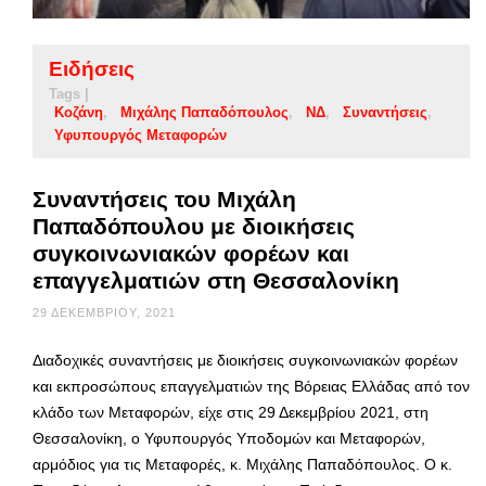
Ειδήσεις
Tags |
Κοζάνη
Μιχάλης Παπαδόπουλος
ΝΔ
Συναντήσεις
Υφυπουργός Μεταφορών
Συναντήσεις του Μιχάλη
Παπαδόπουλου με διοικήσεις
συγκοινωνιακών φορέων και
επαγγελματιών στη Θεσσαλονίκη
29 ΔΕΚΕΜΒΡΊΟΥ, 2021
Διαδοχικές συναντήσεις με διοικήσεις συγκοινωνιακών φορέων
και εκπροσώπους επαγγελματιών της Βόρειας Ελλάδας από τον
κλάδο των Μεταφορών, είχε στις 29 Δεκεμβρίου 2021, στη
Θεσσαλονίκη, ο Υφυπουργός Υποδομών και Μεταφορών,
αρμόδιος για τις Μεταφορές, κ. Μιχάλης Παπαδόπουλος. Ο κ.