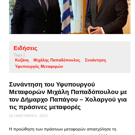
Ειδήσεις
Tags |
Κοζάνη
Μιχάλης Παπαδόπουλος
Συνάντηση
Υφυπουργός Μεταφορών
Συνάντηση του Υφυπουργού
Μεταφορών Μιχάλη Παπαδόπουλου με
τον Δήμαρχο Παπάγου – Χολαργού για
τις πράσινες μεταφορές
18 ΙΑΝΟΥΑΡΊΟΥ, 2022
Η προώθηση των πράσινων μεταφορών απασχόλησε τη