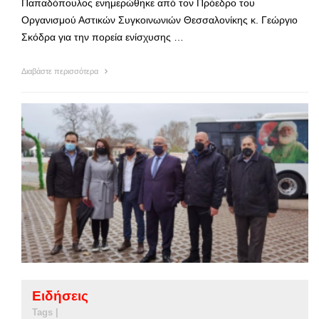
Παπαδόπουλος ενημερώθηκε από τον Πρόεδρο του
Οργανισμού Αστικών Συγκοινωνιών Θεσσαλονίκης κ. Γεώργιο
Σκόδρα για την πορεία ενίσχυσης …
Διαβάστε περισσότερα
Ειδήσεις
Tags |