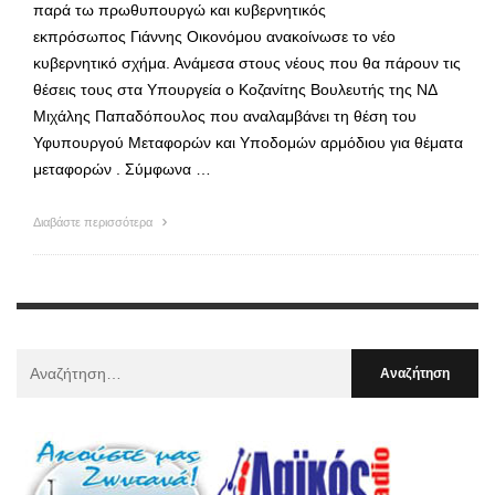
παρά τω πρωθυπουργώ και κυβερνητικός
εκπρόσωπος Γιάννης Οικονόμου ανακοίνωσε το νέο
κυβερνητικό σχήμα. Ανάμεσα στους νέους που θα πάρουν τις
θέσεις τους στα Υπουργεία ο Κοζανίτης Βουλευτής της ΝΔ
Μιχάλης Παπαδόπουλος που αναλαμβάνει τη θέση του
Υφυπουργού Μεταφορών και Υποδομών αρμόδιου για θέματα
μεταφορών . Σύμφωνα …
Διαβάστε περισσότερα
Αναζήτηση
Για
: