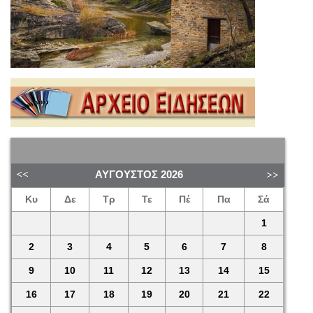
ΑΎΓΟΥΣΤΟΣ
2026
Κυ
Δε
Τρ
Τε
Πέ
Πα
Σά
1
2
3
4
5
6
7
8
9
10
11
12
13
14
15
16
17
18
19
20
21
22