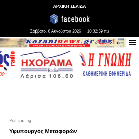
ΑΡΧΙΚΗ ΣΕΛΙΔΑ
Σάββατο, 8 Αυγούστου 2026
10:32:41 πμ
Posts in tag
Υφυπουργός Μεταφορών