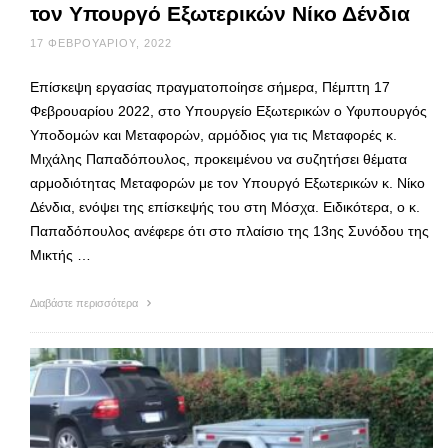
τον Υπουργό Εξωτερικών Νίκο Δένδια
17 ΦΕΒΡΟΥΑΡΊΟΥ, 2022
Επίσκεψη εργασίας πραγματοποίησε σήμερα, Πέμπτη 17
Φεβρουαρίου 2022, στο Υπουργείο Εξωτερικών ο Υφυπουργός
Υποδομών και Μεταφορών, αρμόδιος για τις Μεταφορές κ.
Μιχάλης Παπαδόπουλος, προκειμένου να συζητήσει θέματα
αρμοδιότητας Μεταφορών με τον Υπουργό Εξωτερικών κ. Νίκο
Δένδια, ενόψει της επίσκεψής του στη Μόσχα. Ειδικότερα, ο κ.
Παπαδόπουλος ανέφερε ότι στο πλαίσιο της 13ης Συνόδου της
Μικτής …
Διαβάστε περισσότερα