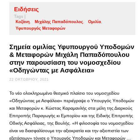
Ειδήσεις
Tags |
Κοζάνη
Μιχάλης Παπαδόπουλος
Ομιλία
Υφυπουργός Μεταφορών
Σημεία ομιλίας Υφυπουργού Υποδομών
& Μεταφορών Μιχάλη Παπαδόπουλου
στην παρουσίαση του νομοσχεδίου
«Οδηγώντας με Ασφάλεια»
22 ΟΚΤΩΒΡΊΟΥ, 2021
Το νέο ολοκληρωμένο θεσμικό πλαίσιο του νομοσχεδίου
«Οδηγώντας με Ασφάλεια» περιέγραψε ο Υπουργός Υποδομών
και Μεταφορών κ. Κώστας Καραμανλής στα μέλη της Διαρκούς
Επιτροπής Παραγωγής κι Εμπορίου και της Ειδικής Επιτροπής
Οδικής Ασφάλειας, της Βουλής. «Η φιλοσοφία του νομοσχεδίου
είναι να διασφαλίσουμε την αξιοκρατία και την αξιοπιστία των
εξετάσεων» τόνισε ο Υπουργός Υποδομών και Μεταφορών …