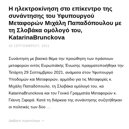
Η ηλεκτροκίνηση στο επίκεντρο της
συνάντησης του Υφυπουργού
Μεταφορών Μιχάλη Παπαδόπουλου με
τη Σλοβάκα ομόλογό του,
KatarinaBrunckova
30 ΣΕΠΤΕΜΒΡΊΟΥ, 2021
Συνάντηση με βασικό θέμα την προώθηση των πράσινων
μεταφορών εντός Ευρωπαϊκής Ένωσης πραγματοποιήθηκε την
Τετάρτη 29 Σεπτεμβρίου 2021, ανάμεσα στον Υφυπουργό
Υποδομών και Μεταφορών, αρμόδιο για τις Μεταφορές κ.
Μιχάλη Παπαδόπουλο, τη Σλοβάκα ομόλογό του, κα
KatarinaBrunckova και τον Γενικό Γραμματέα Μεταφορών κ.
Γιάννη Ξιφαρά. Κατά τη διάρκεια της συνάντησης συζητήθηκαν
οι πολιτικές των δύο …
Διαβάστε περισσότερα