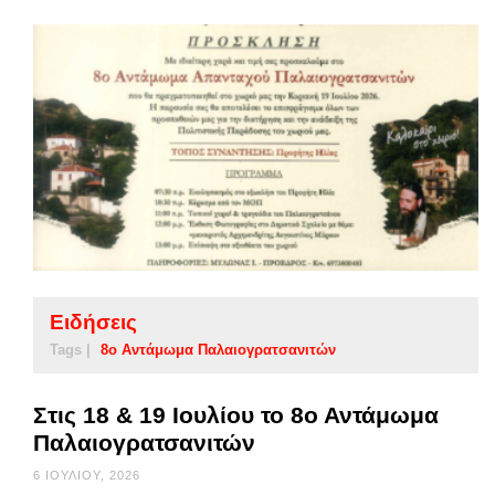
Ειδήσεις
Tags |
8ο Αντάμωμα Παλαιογρατσανιτών
Στις 18 & 19 Ιουλίου το 8ο Αντάμωμα
Παλαιογρατσανιτών
6 ΙΟΥΛΊΟΥ, 2026