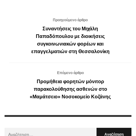
Προηγούμενο άρθρο
Συναντήσεις του Μιχάλη
Παπαδόπουλου με διοικήσεις
συγκοινωνιακών φορέων και
επαγγελματιών στη Θεσσαλονίκη
Επόμενο άρθρο
Προμήθεια φορητών μόνιτορ
παρακολούθησης ασθενών στο
«Μαμάτσειο» Νοσοκομείο Κοζάνης
Αναζήτηση