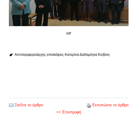
sdr
Αντιπεριφερειάρχης
επισκέψεις
Κατερίνα Δαδαμόγια
Κοζάνη
Στείλτε το άρθρο
Εκτυπώστε το άρθρο
<< Επιστροφή