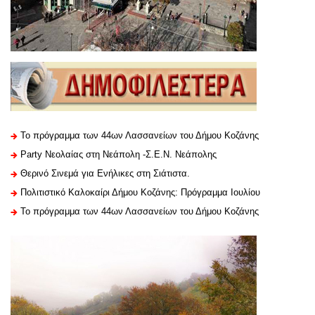
Το πρόγραμμα των 44ων Λασσανείων του Δήμου Κοζάνης
Party Νεολαίας στη Νεάπολη -Σ.Ε.Ν. Νεάπολης
Θερινό Σινεμά για Ενήλικες στη Σιάτιστα.
Πολιτιστικό Καλοκαίρι Δήμου Κοζάνης: Πρόγραμμα Ιουλίου
Το πρόγραμμα των 44ων Λασσανείων του Δήμου Κοζάνης