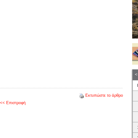
Εκτυπώστε το άρθρο
<< Επιστροφή