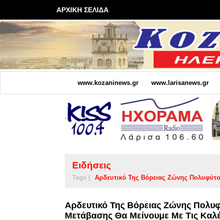
ΑΡΧΙΚΗ ΣΕΛΙΔΑ
www.kozaninews.gr
www.larisanews.gr
Ειδήσεις
Tags |
Αρδευτικό Της Βόρειας Ζώνης Πολυφύτ
Αρδευτικό Της Βόρειας Ζώνης Πολυφ
Μετάβασης Θα Μείνουμε Με Τις Καλές