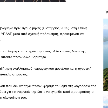
λήθηκε πριν λίγους μήνες (Οκτώβριος 2025), στη Γενική
ΥΠΑΑΤ, μετά από σχετική πρόσκληση, προκειμένου να
.
τη σύλληψη και το σχεδιασμό του, αλλά κυρίως λόγω της
ς, αποκτά πλέον άλλη βαρύτητα.
αναζήτηση εναλλακτικού παραγωγικού μοντέλου και η αγροτική
ζωτικής σημασίας.
νου που δεν υπάρχει πλέον, φέραμε το θέμα στη λογοδοσία της
ει για τις ενέργειές της ώστε να εγκριθεί κατά προτεραιότητα
 η υλοποίηση του.