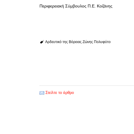
Περιφερειακή Σύμβουλος Π.Ε. Κοζάνης
Αρδευτικό της Βόρειας Ζώνης Πολυφύτο
Στείλτε το άρθρο