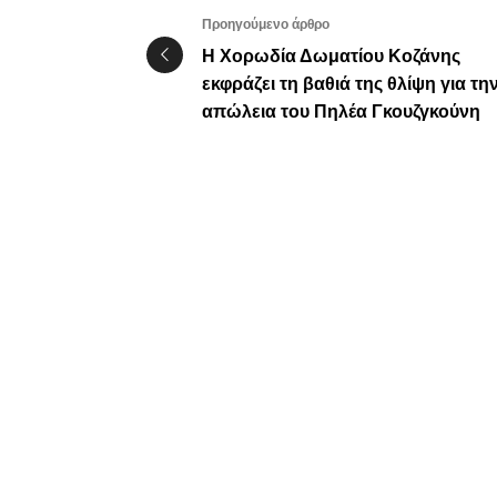
Προηγούμενο άρθρο
Η Χορωδία Δωματίου Κοζάνης
εκφράζει τη βαθιά της θλίψη για τη
απώλεια του Πηλέα Γκουζγκούνη