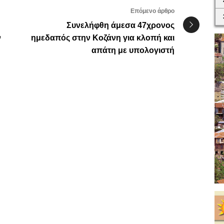
Επόμενο άρθρο
Συνελήφθη άμεσα 47χρονος
ν
ημεδαπός στην Κοζάνη για κλοπή και
απάτη με υπολογιστή