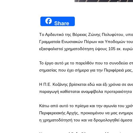
Share
Tο Αρδευτικό της Βόρειας Ζώνης Πολυφύτου, υποβ
Γραμματεία Ενωσιακών Πόρων και Υποδομών του 
εξασφαλιστεί χρηματοδότηση ύψους 105 εκ. ευρώ
Το έργο αυτό με το παρελθόν που το συνοδεύει σ
σημασίας που έχει σήμερα για την Περιφέρειά μα
Η Π.Ε. Κοζάνης βρίσκεται εδώ και έξι χρόνια σε 
παραγωγή καθίσταται αναμφίβολα προτεραιότητα 
Κάτω από αυτό το πρίσμα και την αγωνία του χρό
Περιφερειακής Αρχής, προκειμένου να μας ενημερώσ
η χρηματοδότησή του και να δρομολογηθεί άμεσα