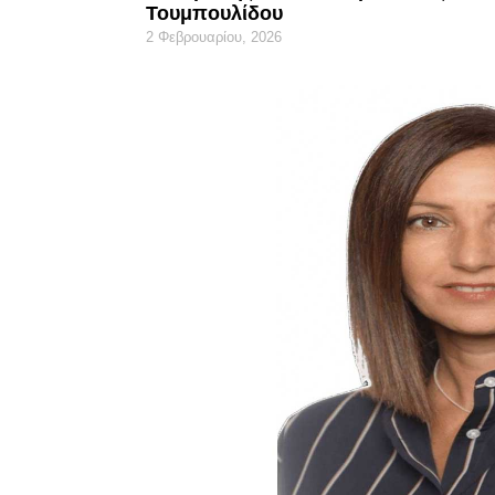
Τουμπουλίδου
2 Φεβρουαρίου, 2026