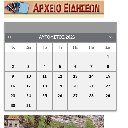
ΑΎΓΟΥΣΤΟΣ
2026
Κυ
Δε
Τρ
Τε
Πέ
Πα
Σά
1
2
3
4
5
6
7
8
9
10
11
12
13
14
15
16
17
18
19
20
21
22
23
24
25
26
27
28
29
30
31