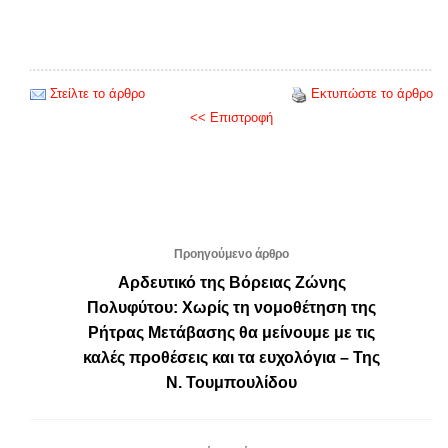
Στείλτε το άρθρο
Εκτυπώστε το άρθρο
<< Επιστροφή
Προηγούμενο άρθρο
Αρδευτικό της Βόρειας Ζώνης
Πολυφύτου: Χωρίς τη νομοθέτηση της
Ρήτρας Μετάβασης θα μείνουμε με τις
καλές προθέσεις και τα ευχολόγια – Της
Ν. Τουμπουλίδου