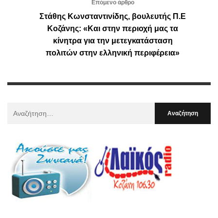
Επόμενο άρθρο
Στάθης Κωνσταντινίδης, βουλευτής Π.Ε
Κοζάνης: «Και στην περιοχή μας τα
κίνητρα για την μετεγκατάσταση
πολιτών στην ελληνική περιφέρεια»
Αναζήτηση
Για
: