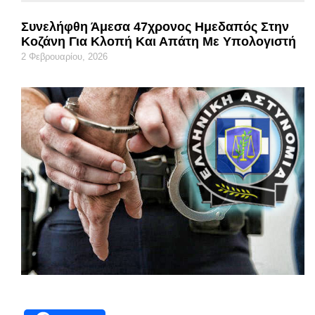
Συνελήφθη Άμεσα 47χρονος Ημεδαπός Στην
Κοζάνη Για Κλοπή Και Απάτη Με Υπολογιστή
2 Φεβρουαρίου, 2026