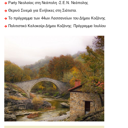
Party Νεολαίας στη Νεάπολη -Σ.Ε.Ν. Νεάπολης
Θερινό Σινεμά για Ενήλικες στη Σιάτιστα.
Το πρόγραμμα των 44ων Λασσανείων του Δήμου Κοζάνης
Πολιτιστικό Καλοκαίρι Δήμου Κοζάνης: Πρόγραμμα Ιουλίου