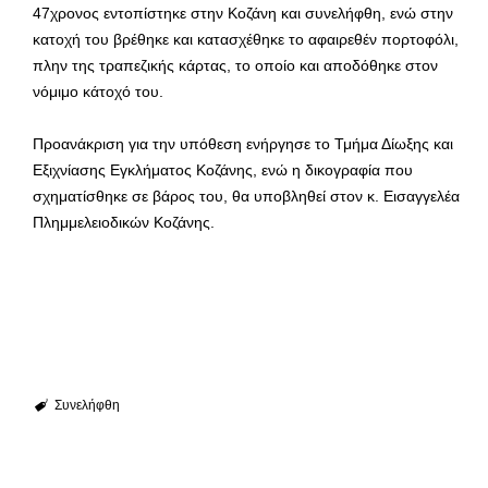
47χρονος εντοπίστηκε στην Κοζάνη και συνελήφθη, ενώ στην
κατοχή του βρέθηκε και κατασχέθηκε το αφαιρεθέν πορτοφόλι,
πλην της τραπεζικής κάρτας, το οποίο και αποδόθηκε στον
νόμιμο κάτοχό του.
Προανάκριση για την υπόθεση ενήργησε το Τμήμα Δίωξης και
Εξιχνίασης Εγκλήματος Κοζάνης, ενώ η δικογραφία που
σχηματίσθηκε σε βάρος του, θα υποβληθεί στον κ. Εισαγγελέα
Πλημμελειοδικών Κοζάνης.
Συνελήφθη