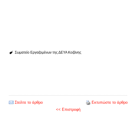
Σωματείο Εργαζομένων της ΔΕΥΑ Κοζάνης
Στείλτε το άρθρο
Εκτυπώστε το άρθρο
<< Επιστροφή