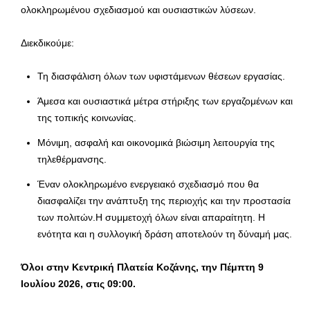
ολοκληρωμένου σχεδιασμού και ουσιαστικών λύσεων.
Διεκδικούμε:
Τη διασφάλιση όλων των υφιστάμενων θέσεων εργασίας.
Άμεσα και ουσιαστικά μέτρα στήριξης των εργαζομένων και
της τοπικής κοινωνίας.
Μόνιμη, ασφαλή και οικονομικά βιώσιμη λειτουργία της
τηλεθέρμανσης.
Έναν ολοκληρωμένο ενεργειακό σχεδιασμό που θα
διασφαλίζει την ανάπτυξη της περιοχής και την προστασία
των πολιτών.Η συμμετοχή όλων είναι απαραίτητη. Η
ενότητα και η συλλογική δράση αποτελούν τη δύναμή μας.
Όλοι στην Κεντρική Πλατεία Κοζάνης, την Πέμπτη 9
Ιουλίου 2026, στις 09:00.