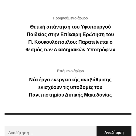
Προηγούμενο άρθρο
Θετική απάντηση του Υφυπουργού
Παιδείας στην Επίκαιρη Ερώτηση του
Π. Κουκουλόπουλου: Παρατείνεται ο
θεσμός των Ακαδημαϊκών Υποτρόφων
Επόμενο άρθρο
Νέα έργα ενεργειακής αναβάθμισης
ενισχύουν τις υποδομές του
Πανεπιστημίου Δυτικής Μακεδονίας
Αναζήτηση