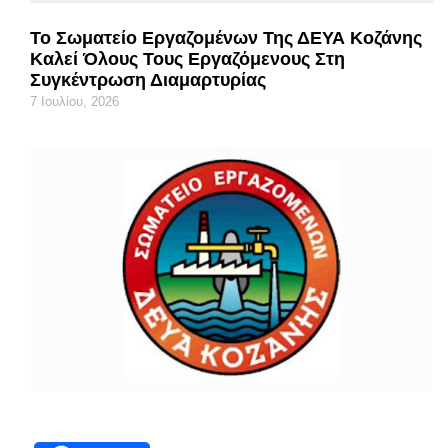
Το Σωματείο Εργαζομένων Της ΔΕΥΑ Κοζάνης
Καλεί Όλους Τους Εργαζόμενους Στη
Συγκέντρωση Διαμαρτυρίας
7 Ιουλίου, 2026