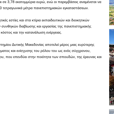
 σε 3,78 εκατομμύρια ευρώ, ενώ οι παρεμβάσεις αναμένεται να
0 τετραγωνικά μέτρα πανεπιστημιακών εγκαταστάσεων.
ικές εστίες και στα κτίρια εκπαιδευτικών και διοικητικών
 συνθηκών διαβίωσης και εργασίας της πανεπιστημιακής
 κόστος και την κατανάλωση ενέργειας.
στημίου Δυτικής Μακεδονίας αποτελεί μέρος μιας ευρύτερης
ατος και ενίσχυσης του ρόλου του ως ενός σύγχρονου,
ου, που επενδύει στην ποιότητα των σπουδών, της έρευνας και