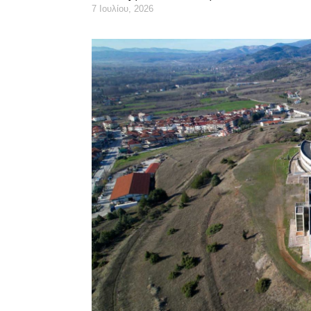
7 Ιουλίου, 2026