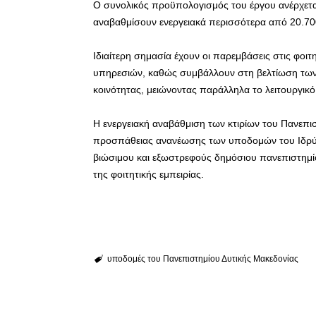
Ο συνολικός προϋπολογισμός του έργου ανέρχεται
αναβαθμίσουν ενεργειακά περισσότερα από 20.70
Ιδιαίτερη σημασία έχουν οι παρεμβάσεις στις φοιτητ
υπηρεσιών, καθώς συμβάλλουν στη βελτίωση των
κοινότητας, μειώνοντας παράλληλα το λειτουργικό
Η ενεργειακή αναβάθμιση των κτιρίων του Πανεπι
προσπάθειας ανανέωσης των υποδομών του Ιδρύμ
βιώσιμου και εξωστρεφούς δημόσιου πανεπιστημί
της φοιτητικής εμπειρίας.
υποδομές του Πανεπιστημίου Δυτικής Μακεδονίας