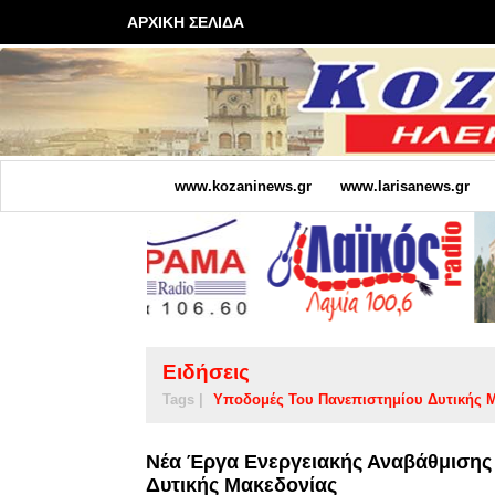
ΑΡΧΙΚΗ ΣΕΛΙΔΑ
www.kozaninews.gr
www.larisanews.gr
Ειδήσεις
Tags |
Υποδομές Του Πανεπιστημίου Δυτικής 
Νέα Έργα Ενεργειακής Αναβάθμισης
Δυτικής Μακεδονίας