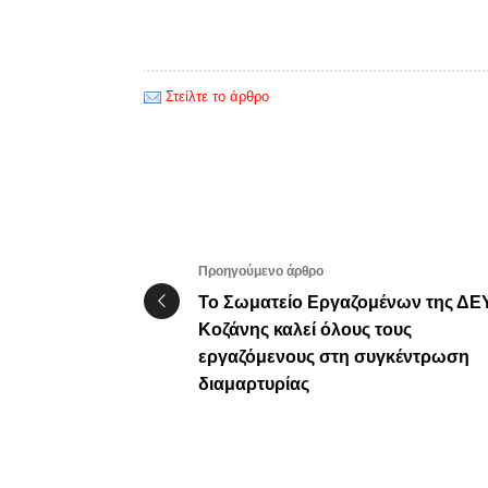
Στείλτε το άρθρο
Προηγούμενο άρθρο
Το Σωματείο Εργαζομένων της ΔΕ
Κοζάνης καλεί όλους τους
εργαζόμενους στη συγκέντρωση
διαμαρτυρίας