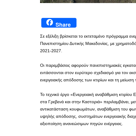
Share
Σε εξέλιξη βρίσκεται το εκτεταμένο πρόγραμμα ε
Πανεπιστημίου Δυτικής Μακεδονίας, με χρηματοδ
2021-2027.
Οι παρεμβάσεις αφορούν πανεπιστημιακές εγκατασ
εντάσσονται στον ευρύτερο σχεδιασμό για τον εκ
ενεργειακής απόδοσης των κτιρίων και τη μείωση
Το τεχνικό έργο «Ενεργειακή αναβάθμιση κτιρίου Εσ
στα Γρεβενά και στην Καστοριά» περιλαμβάνει, μ
αντικατάσταση κουφωμάτων, αναβάθμιση του φωτι
υψηλής απόδοσης, συστημάτων ενεργειακής διαχε
αξιοποίηση ανανεώσιμων πηγών ενέργειας.