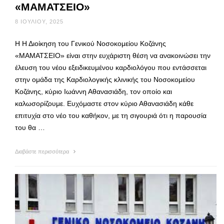
«ΜΑΜΑΤΣΕΙΟ»
8 ΙΟΥΛΊΟΥ, 2025
Η Η Διοίκηση του Γενικού Νοσοκομείου Κοζάνης
«ΜΑΜΑΤΣΕΙΟ» είναι στην ευχάριστη θέση να ανακοινώσει την
έλευση του νέου εξειδικευμένου καρδιολόγου που εντάσσεται
στην ομάδα της Καρδιολογικής κλινικής του Νοσοκομείου
Κοζάνης, κύριο Ιωάννη Αθανασιάδη, τον οποίο και
καλωσορίζουμε. Ευχόμαστε στον κύριο Αθανασιάδη κάθε
επιτυχία στο νέο του καθήκον, με τη σιγουριά ότι η παρουσία
του θα …
Διαβάστε περισσότερα