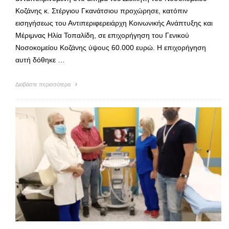
Κοζάνης κ. Στέργιου Γκανάτσιου προχώρησε, κατόπιν
εισηγήσεως του Αντιπεριφερειάρχη Κοινωνικής Ανάπτυξης και
Μέριμνας Ηλία Τοπαλίδη, σε επιχορήγηση του Γενικού
Νοσοκομείου Κοζάνης ύψους 60.000 ευρώ. Η επιχορήγηση
αυτή δόθηκε …
Διαβάστε περισσότερα