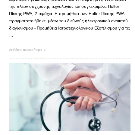
της πλέον σύγχρονης τεχνολογίας και συγκεκριμένα Holter
Πίεσης PWA, 2 τεμάχια. Η προμήθεια των Holter Πίεσης PWA
πραγματοποιήθηκε μέσω του διεθνούς ηλεκτρονικού ανοικτού
διαγωνισμού «Προμήθεια Ιατροτεχνολογικού Εξοπλισμού για τις
…
Διαβάστε περισσότερα