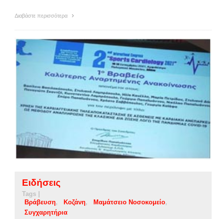
Διαβάστε περισσότερα
Ειδήσεις
Tags |
Βράβευση
Κοζάνη
Μαμάτσειο Νοσοκομείο
Συγχαρητήρια