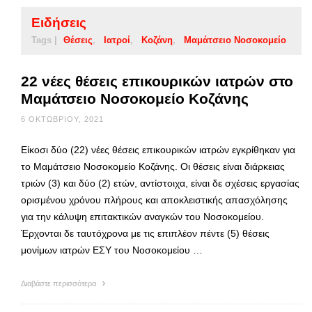
Ειδήσεις
Tags |
Θέσεις
Ιατροί
Κοζάνη
Μαμάτσειο Νοσοκομείο
22 νέες θέσεις επικουρικών ιατρών στο
Μαμάτσειο Νοσοκομείο Κοζάνης
6 ΟΚΤΩΒΡΊΟΥ, 2021
Είκοσι δύο (22) νέες θέσεις επικουρικών ιατρών εγκρίθηκαν για
το Μαμάτσειο Νοσοκομείο Κοζάνης. Οι θέσεις είναι διάρκειας
τριών (3) και δύο (2) ετών, αντίστοιχα, είναι δε σχέσεις εργασίας
ορισμένου χρόνου πλήρους και αποκλειστικής απασχόλησης
για την κάλυψη επιτακτικών αναγκών του Νοσοκομείου.
Έρχονται δε ταυτόχρονα με τις επιπλέον πέντε (5) θέσεις
μονίμων ιατρών ΕΣΥ του Νοσοκομείου …
Διαβάστε περισσότερα