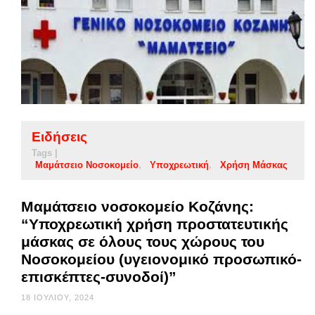
Ειδήσεις
Tags |
Μαμάτσειο Νοσοκομείο
Υποχρεωτική
Χρήση Μάσκας
Μαμάτσειο νοσοκομείο Κοζάνης:
“Υποχρεωτική χρήση προστατευτικής
μάσκας σε όλους τους χώρους του
Νοσοκομείου (υγειονομικό προσωπικό-
επισκέπτες-συνοδοί)”
18 ΙΟΥΛΊΟΥ, 2024