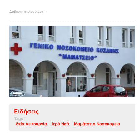
Διαβάστε περισσότερα
Ειδήσεις
Tags |
Θεία Λειτουργία
Ιερό Ναό
Μαμάτσειο Νοσοκομείο