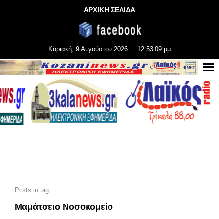
ΑΡΧΙΚΗ ΣΕΛΙΔΑ
Κυριακή, 9 Αυγούστου 2026
12:53:11 μμ
Posts in tag
Μαμάτσειο Νοσοκομείο