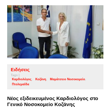
Ειδήσεις
Tags |
Καρδιολόγος
Κοζάνη
Μαμάτσειο Νοσοκομείο
Πτολεμαϊδα
Νέος εξιδεικευμένος Καρδιολόγος στο
Γενικό Νοσοκομείο Κοζάνης