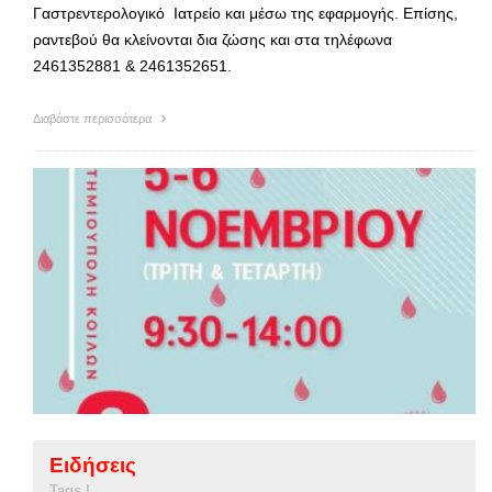
Γαστρεντερολογικό Ιατρείο και μέσω της εφαρμογής. Επίσης,
ραντεβού θα κλείνονται δια ζώσης και στα τηλέφωνα
2461352881 & 2461352651.
Διαβάστε περισσότερα
Ειδήσεις
Tags |