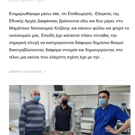
6 ΟΚΤΩΒΡΊΟΥ, 2021
Ενημερωθήκαμε μέσω site, ότι Επιθεωρητές -Ελεγκτές της
Εθνικής Αρχής Διαφάνειας βρίσκονται εδώ και δυο μέρες στο
Μαμάτσειο Νοσοκομείο Κοζάνης και κάνουν φύλλο και φτερό το
νοσοκομείο μας. Επειδή έχει καταστεί πλέον σύνηθες την
σημερινή εποχή να κατηγορούνται διάφοροι δημόσιοι θεσμοί
διαστρεβλώνοντας διάφορα στοιχεία και δημιουργώντας στο
τέλος μια εικόνα που ελάχιστη σχέση έχει με την …
Διαβάστε περισσότερα