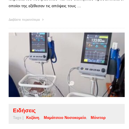
οποίοι της εξέθεσαν τις απόψεις τους …
Διαβάστε περισσότερα
Ειδήσεις
Tags |
Κοζάνη
Μαμάτσειο Νοσοκομείο
Μόνιτορ