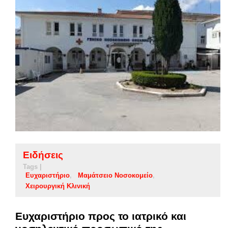
Ειδήσεις
Tags |
Ευχαριστήριο
Μαμάτσειο Νοσοκομείο
Χειρουργική Κλινική
Ευχαριστήριο προς το ιατρικό και