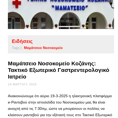
Ειδήσεις
Tags |
Μαμάτσειο Νοσοκομείο
Μαμάτσειο Νοσοκομείο Κοζάνης:
Τακτικό Εξωτερικό Γαστρεντερολογικό
Ιατρείο
18 ΜΑΡΤΊΟΥ, 2025
Ανακοινώνουμε ότι αύριο 19-3-2025 η ηλεκτρονική πλατφόρμα
e-Ραντεβού στην ιστοσελίδα του Νοσοκομείου μας θα είναι
ανοιχτή από τις 7:30πμ, ώστε να μπορέσουν οι πολίτες να
κλείσουν ραντεβού για την εξέτασή τους στο Τακτικό Εξωτερικό