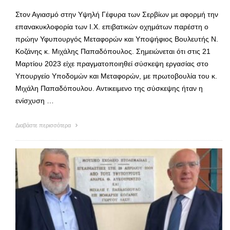
Στον Αγιασμό στην Υψηλή Γέφυρα των Σερβίων με αφορμή την
επανακυκλοφορία των Ι.Χ. επιβατικών οχημάτων παρέστη ο
πρώην Υφυπουργός Μεταφορών και Υποψήφιος Βουλευτής Ν.
Κοζάνης κ. Μιχάλης Παπαδόπουλος. Σημειώνεται ότι στις 21
Μαρτίου 2023 είχε πραγματοποιηθεί σύσκεψη εργασίας στο
Υπουργείο Υποδομών και Μεταφορών, με πρωτοβουλία του κ.
Μιχάλη Παπαδόπουλου. Αντικειμενο της σύσκεψης ήταν η
ενίσχυση …
Διαβάστε περισσότερα