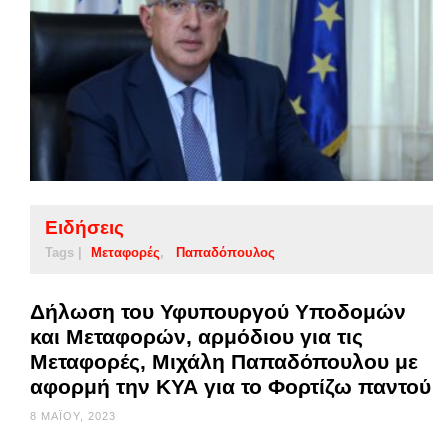
Ειδήσεις
Tags |
Μεταφορές
Παπαδόπουλος
Δήλωση του Υφυπουργού Υποδομών
και Μεταφορών, αρμόδιου για τις
Μεταφορές, Μιχάλη Παπαδόπουλου με
αφορμή την ΚΥΑ για το Φορτίζω παντού
8 ΜΑΪ́ΟΥ, 2023