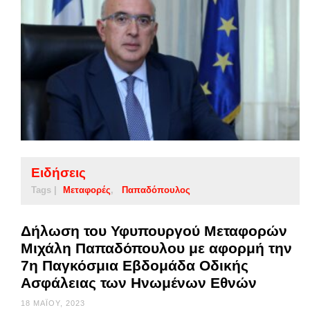
Ειδήσεις
Tags |
Μεταφορές
Παπαδόπουλος
Δήλωση του Υφυπουργού Μεταφορών
Μιχάλη Παπαδόπουλου με αφορμή την
7η Παγκόσμια Εβδομάδα Οδικής
Ασφάλειας των Ηνωμένων Εθνών
18 ΜΑΪ́ΟΥ, 2023