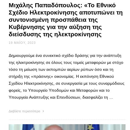
Μιχάλης Παπαδόπουλος: «Το Εθνικό
Σχέδιο Ηλεκτροκίνησης αποτυπώνει τη
συντονισμένη προσπάθεια της
Κυβέρνησης για την αύξηση της
διείσδυσης της ηλεκτροκίνησης
19 ΜΑΪ́ΟΥ, 2023
Δημιουργούμε ένα συνεκτικό σχέδιο δράσης για την ανάπτυξη
της ηλεκτροκίνησης σε όλους τους τομείς μεταφορών με στόχο
τόσο τη μείωση των εκπομπών αερίων ρύπων όσο και τη
στήριξη της «πράσινης» οικονομίας. Η εκπόνηση Εθνικού
Σχεδίου Ηλεκτροκίνησης, σε συνεργασία με τους συναρμόδιους
φορείς, το Υπουργείο Υποδομών και Μεταφορών και το
Υπουργείο Ανάπτυξης και Επενδύσεων, διασφαλίζει τη …
Διαβάστε περισσότερα