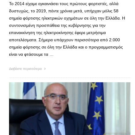
Το 2014 είχαμε εγκαινιάσει τους πρώτους φορτιστές, αλλά
δυστυχώς, το 2019, πέντε χρόνια μετά, υπήρχαν μόλις 58
σημεία φόρτισης ηλεκτρικών οχημάτων σε όλη την Ελλάδα. Η
συντονισμένη προσπάθεια της κυβέρνησης για την
επανεκκίνηση της ηλεκτροκίνησης έφερε μετρήσιμα
αποτελέσματα. Σήμερα υπάρχουν περισσότερα από 2.000
σημεία φόρτισης σε όλη την Ελλάδα και ο προγραμματισμός
είναι να φτάσουμε τα …
Διαβάστε περισσότερα