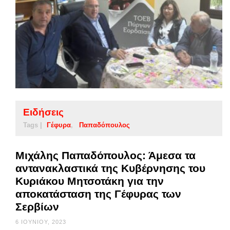
Ειδήσεις
Tags |
Γέφυρα
Παπαδόπουλος
Μιχάλης Παπαδόπουλος: Άμεσα τα
αντανακλαστικά της Κυβέρνησης του
Κυριάκου Μητσοτάκη για την
αποκατάσταση της Γέφυρας των
Σερβίων
6 ΙΟΥΝΊΟΥ, 2023