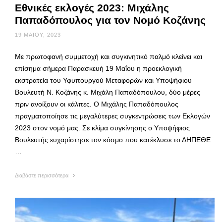
Εθνικές εκλογές 2023: Μιχάλης
Παπαδόπουλος για τον Νομό Κοζάνης
19 ΜΑΪ́ΟΥ, 2023
Με πρωτοφανή συμμετοχή και συγκινητικό παλμό κλείνει και
επίσημα σήμερα Παρασκευή 19 Μαΐου η προεκλογική
εκστρατεία του Υφυπουργού Μεταφορών και Υποψήφιου
Βουλευτή Ν. Κοζάνης κ. Μιχάλη Παπαδόπουλου, δύο μέρες
πριν ανοίξουν οι κάλπες. Ο Μιχάλης Παπαδόπουλος
πραγματοποίησε τις μεγαλύτερες συγκεντρώσεις των Εκλογών
2023 στον νομό μας. Σε κλίμα συγκίνησης ο Υποψήφιος
Βουλευτής ευχαρίστησε τον κόσμο που κατέκλυσε το ΔΗΠΕΘΕ
…
Διαβάστε περισσότερα