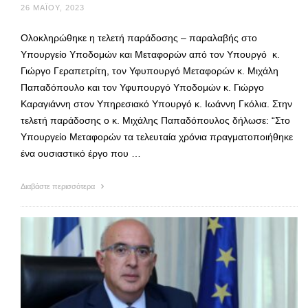
26 ΜΑΪ́ΟΥ, 2023
Ολοκληρώθηκε η τελετή παράδοσης – παραλαβής στο
Υπουργείο Υποδομών και Μεταφορών από τον Υπουργό κ.
Γιώργο Γεραπετρίτη, τον Υφυπουργό Μεταφορών κ. Μιχάλη
Παπαδόπουλο και τον Υφυπουργό Υποδομών κ. Γιώργο
Καραγιάννη στον Υπηρεσιακό Υπουργό κ. Ιωάννη Γκόλια. Στην
τελετή παράδοσης ο κ. Μιχάλης Παπαδόπουλος δήλωσε: “Στο
Υπουργείο Μεταφορών τα τελευταία χρόνια πραγματοποιήθηκε
ένα ουσιαστικό έργο που …
Διαβάστε περισσότερα