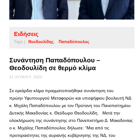
Ειδήσεις
Tags |
Θεοδουλίδης
Παπαδόπουλος
Συνάντηση Παπαδόπουλου –
Θεοδουλίδη σε θερμό κλίμα
21 ΙΟΥΝΊΟΥ, 2023
Σε εγκάρδιο κλίμα πραγματοποιήθηκε συνάντηση του
πρώην Υφυπουργού Μεταφορών και υποψήφιου βουλευτή ΝΔ
κ. Μιχάλη Παπαδόπουλου με τον Πρύτανη του Πανεπιστημίου
Δυτικής Μακεδονίας κ. Θεόδωρο Θεοδουλίδη. Μετά την
ολοκλήρωση της συνάντησης στο Πανεπιστήμιο Δ. Μακεδονίας
ο κ. Μιχάλης Παπαδόπουλος δήλωσε: “Μια από τις
προτεραιότητες της αυριανής κυβέρνησης της ΝΔ, του