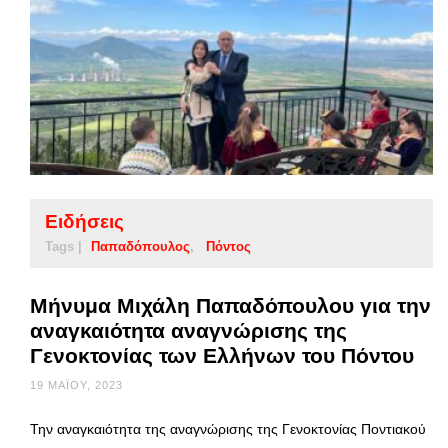
Ειδήσεις
Tags |
Παπαδόπουλος
Πόντος
Μήνυμα Μιχάλη Παπαδόπουλου για την
αναγκαιότητα αναγνώρισης της
Γενοκτονίας των Ελλήνων του Πόντου
19 ΜΑΪ́ΟΥ, 2023
Την αναγκαιότητα της αναγνώρισης της Γενοκτονίας Ποντιακού