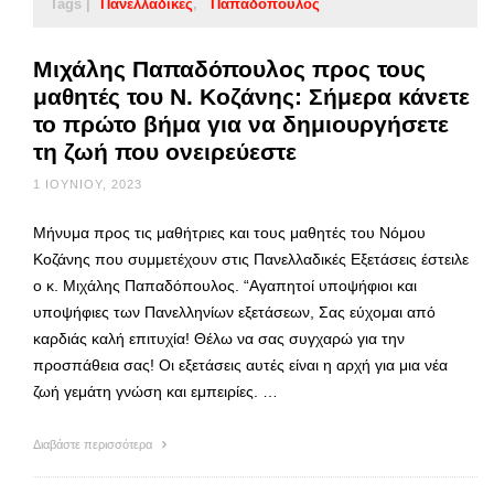
Tags |
Πανελλαδικές
Παπαδόπουλος
Μιχάλης Παπαδόπουλος προς τους
μαθητές του Ν. Κοζάνης: Σήμερα κάνετε
το πρώτο βήμα για να δημιουργήσετε
τη ζωή που ονειρεύεστε
1 ΙΟΥΝΊΟΥ, 2023
Μήνυμα προς τις μαθήτριες και τους μαθητές του Νόμου
Κοζάνης που συμμετέχουν στις Πανελλαδικές Εξετάσεις έστειλε
ο κ. Μιχάλης Παπαδόπουλος. “Αγαπητοί υποψήφιοι και
υποψήφιες των Πανελληνίων εξετάσεων, Σας εύχομαι από
καρδιάς καλή επιτυχία! Θέλω να σας συγχαρώ για την
προσπάθεια σας! Οι εξετάσεις αυτές είναι η αρχή για μια νέα
ζωή γεμάτη γνώση και εμπειρίες. …
Διαβάστε περισσότερα