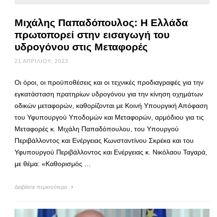
Μιχάλης Παπαδόπουλος: Η Ελλάδα
πρωτοπορεί στην εισαγωγή του
υδρογόνου στις Μεταφορές
21 ΑΠΡΙΛΊΟΥ, 2023
Οι όροι, οι προϋποθέσεις και οι τεχνικές προδιαγραφές για την
εγκατάσταση πρατηρίων υδρογόνου για την κίνηση οχημάτων
οδικών μεταφορών, καθορίζονται με Κοινή Υπουργική Απόφαση
του Υφυπουργού Υποδομών και Μεταφορών, αρμόδιου για τις
Μεταφορές κ. Μιχάλη Παπαδόπουλου, του Υπουργού
Περιβάλλοντος και Ενέργειας Κωνσταντίνου Σκρέκα και του
Υφυπουργού Περιβάλλοντος και Ενέργειας κ. Νικόλαου Ταγαρά,
με θέμα: «Καθορισμός …
Διαβάστε περισσότερα