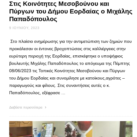
Στις Κοινότητες Μεσοβούνου και
Πύργων του Δήμου Εορδαίας ο Μιχάλης
Παπαδόπουλος
9 ΙΟΥΝΊΟΥ, 2023
Στο πλαίσιο ενημέρωσης για την αντιμετώπιση των ζημιών που
προκάλεσαν οι έντονες βροχοπτώσεις στις καλλιέργειες στην
ευρύτερη περιοχή της Εορδαίας, επισκέφτηκε ο υποψήφιος
βουλευτής Μιχάλης Παπαδόπουλος το απόγευμα της Πέμπτης
08/06/2023 τις Τοπικές Κοινότητες Μεσοβούνου και Πύργων
του Δήμου Εορδαίας και συνομίλησε με κατοίκους,αγρότες –
παραγωγούς και φίλους. Στις συναντήσεις αυτές ο κ.
Παπαδόπουλος, εξέφρασε …
Διαβάστε περισσότερα