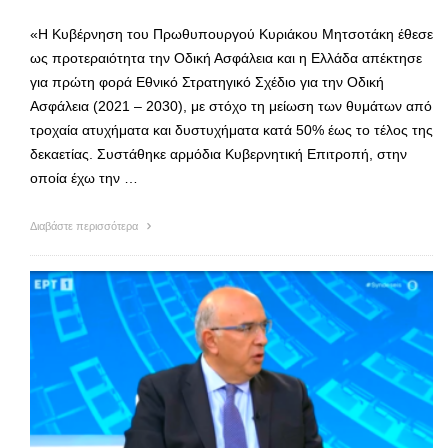
«Η Κυβέρνηση του Πρωθυπουργού Κυριάκου Μητσοτάκη έθεσε
ως προτεραιότητα την Οδική Ασφάλεια και η Ελλάδα απέκτησε
για πρώτη φορά Εθνικό Στρατηγικό Σχέδιο για την Οδική
Ασφάλεια (2021 – 2030), με στόχο τη μείωση των θυμάτων από
τροχαία ατυχήματα και δυστυχήματα κατά 50% έως το τέλος της
δεκαετίας. Συστάθηκε αρμόδια Κυβερνητική Επιτροπή, στην
οποία έχω την …
Διαβάστε περισσότερα