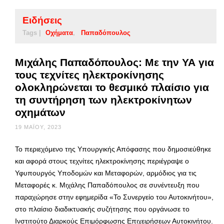
Ειδήσεις
Tags |
Οχήματα
Παπαδόπουλος
Μιχάλης Παπαδόπουλος: Με την ΥΑ για
τους τεχνίτες ηλεκτροκίνησης
ολοκληρώνεται το θεσμικό πλαίσιο για
τη συντήρηση των ηλεκτροκίνητων
οχημάτων
19 ΜΑΪ́ΟΥ, 2023
Το περιεχόμενο της Υπουργικής Απόφασης που δημοσιεύθηκε
και αφορά στους τεχνίτες ηλεκτροκίνησης περιέγραψε ο
Υφυπουργός Υποδομών και Μεταφορών, αρμόδιος για τις
Μεταφορές κ. Μιχάλης Παπαδόπουλος σε συνέντευξη που
παραχώρησε στην εφημερίδα «Το Συνεργείο του Αυτοκινήτου»,
στο πλαίσιο διαδικτυακής συζήτησης που οργάνωσε το
Ινστιτούτο Διαρκούς Επιμόρφωσης Επιχειρήσεων Αυτοκινήτου.